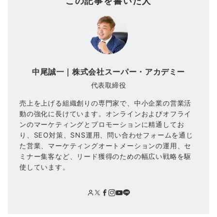
この記事を書いた人
中尾誠一｜株式会社スーパー・アカデミー
代表取締役
売上を上げる組織創りの専門家で、中小企業の営業活
動の強化に長けています。オンラインおよびオフライ
ンのマーケティングとプロモーションに精通してお
り、SEO対策、SNS運用、問い合わせフォームを通じ
た営業、マーケティングオートメーションの運用、セ
ミナー集客など、リード獲得のための幅広い戦略を駆
使しています。