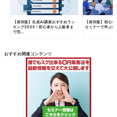
【保存版】生成AI講座おすすめラン
【保存版】初心者
キング2025！初心者から上級者ま
セミナーで学ぶ生
で完...
おすすめ関連コンテンツ