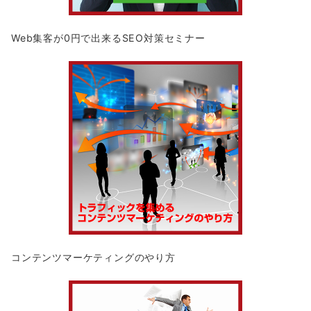
Web集客が0円で出来るSEO対策セミナー
コンテンツマーケティングのやり方