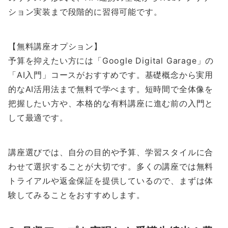
ション実装まで段階的に習得可能です。
【無料講座オプション】
予算を抑えたい方には「Google Digital Garage」の
「AI入門」コースがおすすめです。基礎概念から実用
的なAI活用法まで無料で学べます。短時間で全体像を
把握したい方や、本格的な有料講座に進む前の入門と
して最適です。
講座選びでは、自分の目的や予算、学習スタイルに合
わせて選択することが大切です。多くの講座では無料
トライアルや返金保証を提供しているので、まずは体
験してみることをおすすめします。