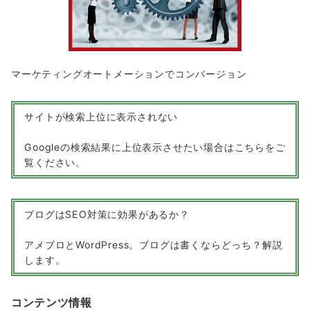
マーケティングオートメーションでコンバージョン
サイトが検索上位に表示されない
Googleの検索結果に上位表示させたい場合はこちらをご
覧ください。
ブログはSEO対策に効果があるか？
アメブロとWordPress。ブログは書くならどっち？解説
します。
コンテンツ情報