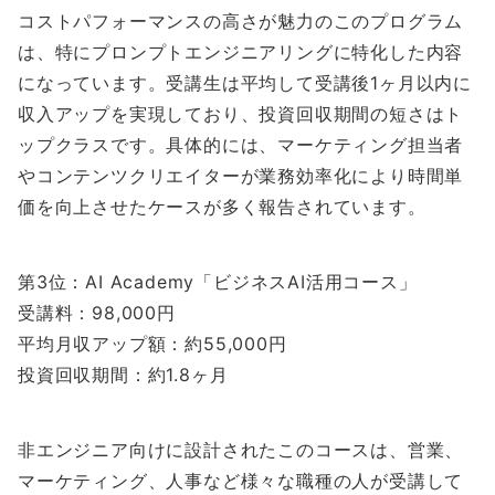
コストパフォーマンスの高さが魅力のこのプログラム
は、特にプロンプトエンジニアリングに特化した内容
になっています。受講生は平均して受講後1ヶ月以内に
収入アップを実現しており、投資回収期間の短さはト
ップクラスです。具体的には、マーケティング担当者
やコンテンツクリエイターが業務効率化により時間単
価を向上させたケースが多く報告されています。
第3位：AI Academy「ビジネスAI活用コース」
受講料：98,000円
平均月収アップ額：約55,000円
投資回収期間：約1.8ヶ月
非エンジニア向けに設計されたこのコースは、営業、
マーケティング、人事など様々な職種の人が受講して