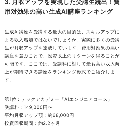
3. 月収アップを実現した受講生続出！費
用対効果の高い生成AI講座ランキング
生成AI講座を受講する最大の目的は、スキルアップに
よる収入増加ではないでしょうか。実際に多くの受講
生が月収アップを達成しています。費用対効果の高い
講座を選ぶことで、投資以上のリターンを得ることが
可能です。ここでは、受講料に対して最も高い収入向
上が期待できる講座をランキング形式でご紹介しま
す。
第1位：テックアカデミー「AIエンジニアコース」
受講料：149,000円〜
平均月収アップ額：約68,000円
投資回収期間：約2.2ヶ月