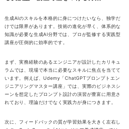
生成AIのスキルを本格的に身につけたいなら、独学だ
けでは限界があります。技術の進化が早く、体系的な
知識が必要な生成AI分野では、プロが監修する実践型
講座が圧倒的に効率的です。
まず、実務経験のあるエンジニアが設計したカリキュ
ラムでは、現場で本当に必要なスキルに焦点を当てて
います。例えば、Udemy「ChatGPTプロンプトエン
ジニアリングマスター講座」では、実際のビジネスシ
ーンを想定したプロンプト設計の演習が豊富に用意さ
れており、理論だけでなく実践力が身につきます。
次に、フィードバックの質が学習効果を大きく左右し