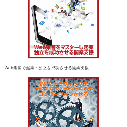
Web集客で起業・独立を成功させる開業支援