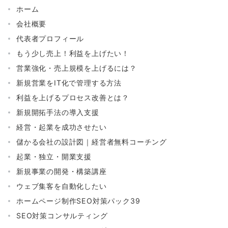
ホーム
会社概要
代表者プロフィール
もう少し売上！利益を上げたい！
営業強化・売上規模を上げるには？
新規営業をIT化で管理する方法
利益を上げるプロセス改善とは？
新規開拓手法の導入支援
経営・起業を成功させたい
儲かる会社の設計図｜経営者無料コーチング
起業・独立・開業支援
新規事業の開発・構築講座
ウェブ集客を自動化したい
ホームページ制作SEO対策パック39
SEO対策コンサルティング