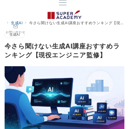
生成AI
今さら聞けない生成AI講座おすすめランキング【現役エンジニア監修】
お問い合わせ
生成AI
今さら聞けない生成AI講座おすすめラ
ンキング【現役エンジニア監修】