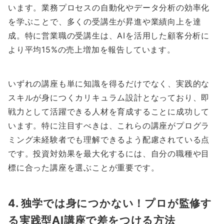
います。業務プロセスの自動化やデータ分析の効率化
を学ぶことで、多くの受講生が昇進や業績向上を達
成。特に営業職の受講生は、AIを活用した顧客分析に
より平均15%の売上増加を報告しています。
いずれの講座も単に知識を得るだけでなく、実践的な
スキルが身につくカリキュラム設計となっており、即
戦力として活躍できる人材を育成することに成功して
います。特に注目すべきは、これらの講座がプログラ
ミング未経験者でも理解できるよう配慮されている点
です。投資対効果を最大化するには、自分の職種や目
標に合った講座を選ぶことが重要です。
4. 独学では身につかない！プロが監修す
る実践型AI講座で差をつける方法