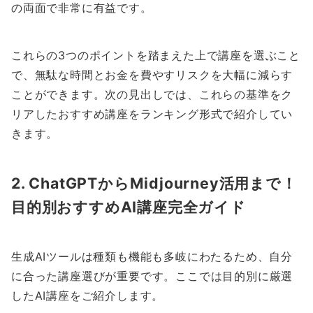
の両面で非常に有益です。
これらの3つのポイントを踏まえた上で講座を選ぶこと
で、無駄な時間とお金を費やすリスクを大幅に減らす
ことができます。次の見出しでは、これらの基準をク
リアしたおすすめ講座をランキング形式で紹介してい
きます。
2. ChatGPTからMidjourney活用まで！
目的別おすすめAI講座完全ガイド
生成AIツールは種類も機能も多岐にわたるため、自分
に合った講座選びが重要です。ここでは目的別に厳選
したAI講座をご紹介します。