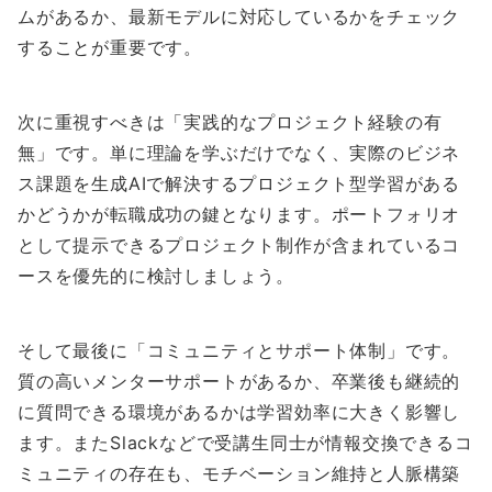
ムがあるか、最新モデルに対応しているかをチェック
することが重要です。
次に重視すべきは「実践的なプロジェクト経験の有
無」です。単に理論を学ぶだけでなく、実際のビジネ
ス課題を生成AIで解決するプロジェクト型学習がある
かどうかが転職成功の鍵となります。ポートフォリオ
として提示できるプロジェクト制作が含まれているコ
ースを優先的に検討しましょう。
そして最後に「コミュニティとサポート体制」です。
質の高いメンターサポートがあるか、卒業後も継続的
に質問できる環境があるかは学習効率に大きく影響し
ます。またSlackなどで受講生同士が情報交換できるコ
ミュニティの存在も、モチベーション維持と人脈構築