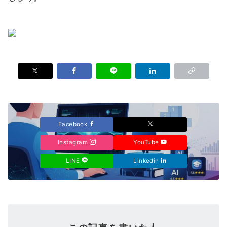
Facebook
Instagram
YouTube
LINE
Linkedin