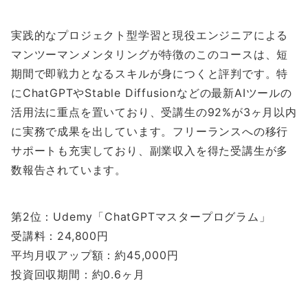
実践的なプロジェクト型学習と現役エンジニアによる
マンツーマンメンタリングが特徴のこのコースは、短
期間で即戦力となるスキルが身につくと評判です。特
にChatGPTやStable Diffusionなどの最新AIツールの
活用法に重点を置いており、受講生の92%が3ヶ月以内
に実務で成果を出しています。フリーランスへの移行
サポートも充実しており、副業収入を得た受講生が多
数報告されています。
第2位：Udemy「ChatGPTマスタープログラム」
受講料：24,800円
平均月収アップ額：約45,000円
投資回収期間：約0.6ヶ月