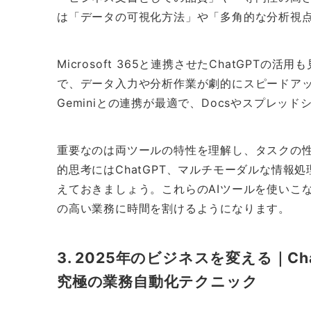
は「データの可視化方法」や「多角的な分析視
Microsoft 365と連携させたChatGPTの活
で、データ入力や分析作業が劇的にスピードアップ
Geminiとの連携が最適で、Docsやスプレ
重要なのは両ツールの特性を理解し、タスクの
的思考にはChatGPT、マルチモーダルな情報処
えておきましょう。これらのAIツールを使いこ
の高い業務に時間を割けるようになります。
3. 2025年のビジネスを変える｜Ch
究極の業務自動化テクニック