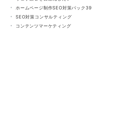
ホームページ制作SEO対策パック39
SEO対策コンサルティング
コンテンツマーケティング