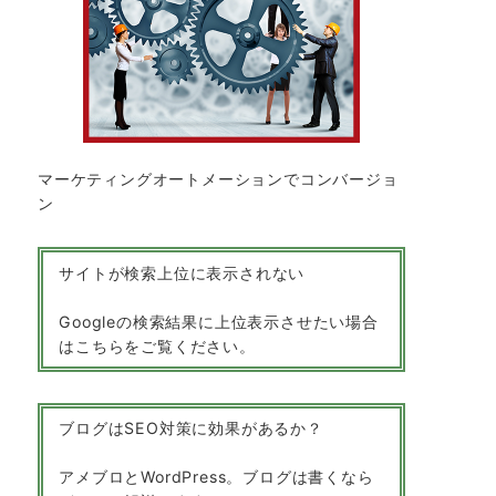
マーケティングオートメーションでコンバージョ
ン
サイトが検索上位に表示されない
Googleの検索結果に上位表示させたい場合
はこちらをご覧ください。
ブログはSEO対策に効果があるか？
アメブロとWordPress。ブログは書くなら