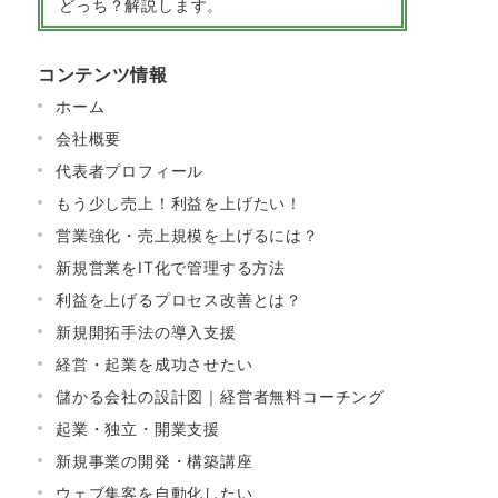
どっち？解説します。
コンテンツ情報
ホーム
会社概要
代表者プロフィール
もう少し売上！利益を上げたい！
営業強化・売上規模を上げるには？
新規営業をIT化で管理する方法
利益を上げるプロセス改善とは？
新規開拓手法の導入支援
経営・起業を成功させたい
儲かる会社の設計図｜経営者無料コーチング
起業・独立・開業支援
新規事業の開発・構築講座
ウェブ集客を自動化したい