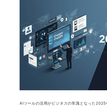
AIツールの活用がビジネスの常識となった2025年、