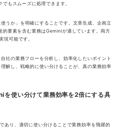
スクでもスムーズに処理できます。
に使うか」を明確にすることです。文章生成、企画立
覚的要素を含む業務はGeminiが適しています。両方
も実現可能です。
、自社の業務フローを分析し、効率化したいポイント
を理解し、戦略的に使い分けることが、真の業務効率
eminiを使い分けて業務効率を2倍にする具
Iツールであり、適切に使い分けることで業務効率を飛躍的