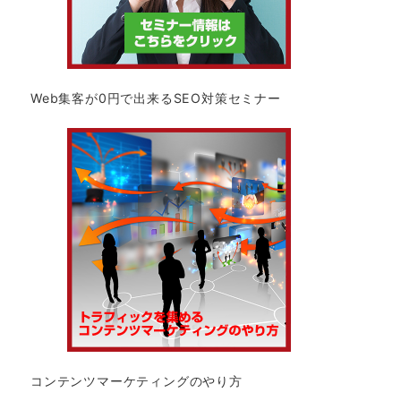
Web集客が0円で出来るSEO対策セミナー
コンテンツマーケティングのやり方