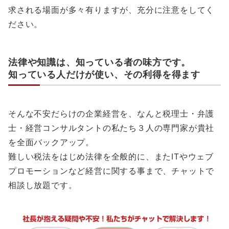
求される場面が多々有りますが、充分に注意をしてく
ださい。
法律や知識は、知っている者の味方です。
知っている人だけが使い、その利得を得ます
そんな不安だらけの企業経営を、なんと税理士・弁護
士・経営コンサルタントの私たち３人の専門家が貴社
を全面バックアップ。
難しい税法をはじめ法律を全般的に、またITやウェブ
プロモーションなど経営に関する事まで、チャットで
相談し放題です。