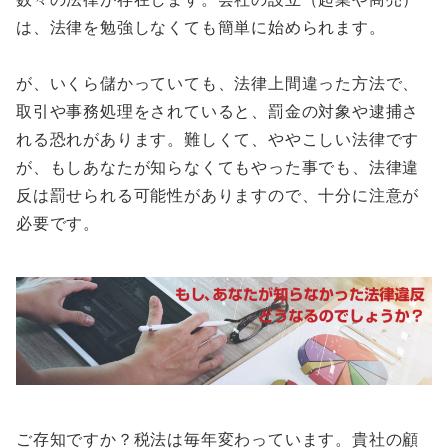
は、法律を勉強しなくても簡単に始められます。
が、いくら儲かっていても、法律上間違った方法で、
取引や事務処理をされていると、罰金の対象や逮捕さ
れる恐れがあります。難しくて、ややこしい法律です
が、もしあなたが知らなくてもやった事でも、法律違
反は罰せられる可能性がありますので、十分に注意が
必要です。
ご存知ですか？税法は毎年変わっています。貴社の顧