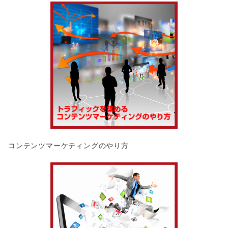
コンテンツマーケティングのやり方