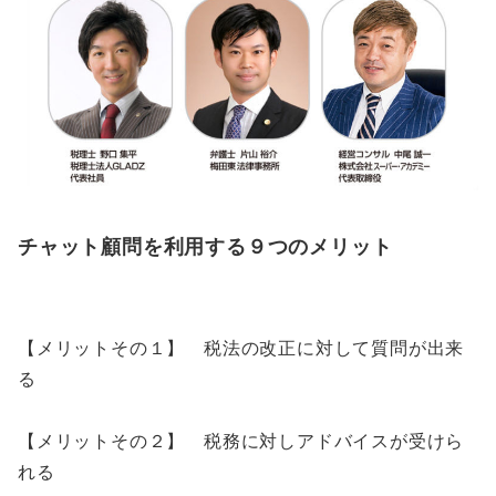
チャット顧問を利用する９つのメリット
【メリットその１】 税法の改正に対して質問が出来
る
【メリットその２】 税務に対しアドバイスが受けら
れる