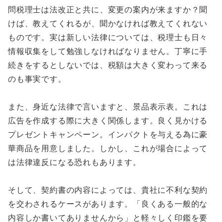
問税理士は法改正と共に、変更の案内が来ますか？聞
けば、教えてくれるが、聞かなければ教えてくれない
ものです。実は新しい法律については、税理士も日々
情報収集をして勉強しなければなりません。丁寧に手
続きをするとしないでは、税額は大きく変わって来る
のも事実です。
また、身近な法律で言いますと、景品表示表。これは
広告を作成する際に大きく関係します。良く見かける
プレゼントキャンペーン。インパクトを与える為に豪
華商品を用意しました。しかし、これが場合によって
は法律違反になる恐れもあります。
そして、契約書の内容によっては、貴社に不利な契約
を交わされるケースがあります。「良くある一般的な
内容しか書いてありませんから」と軽々しく印鑑を要