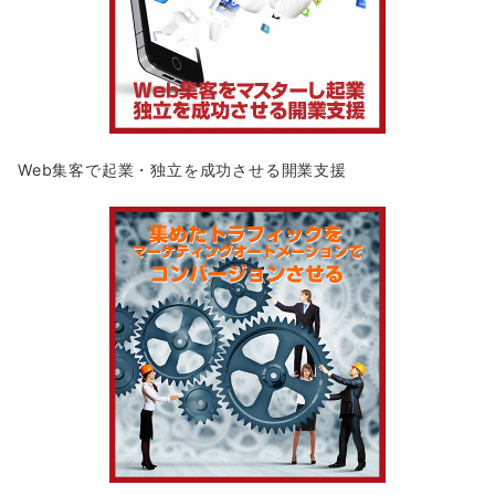
Web集客で起業・独立を成功させる開業支援