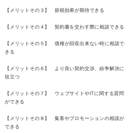
【メリットその３】 節税効果が期待できる
【メリットその４】 契約書を交わす際に相談できる
【メリットその５】 債権が回収出来ない時に相談で
きる
【メリットその６】 より良い契約交渉、紛争解決に
役立つ
【メリットその７】 ウェブサイトやITに関する質問
ができる
【メリットその８】 集客やプロモーションの相談が
できる