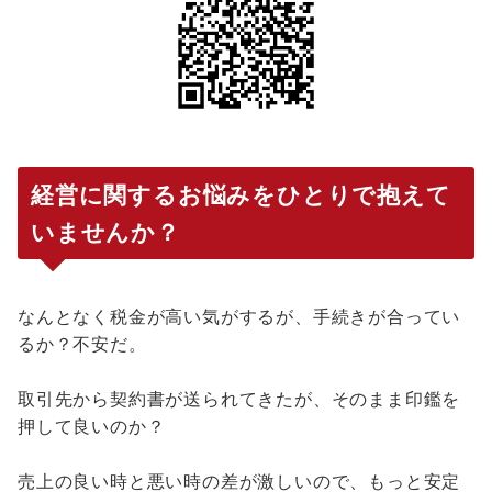
経営に関するお悩みをひとりで抱えて
いませんか？
なんとなく税金が高い気がするが、手続きが合ってい
るか？不安だ。
取引先から契約書が送られてきたが、そのまま印鑑を
押して良いのか？
売上の良い時と悪い時の差が激しいので、もっと安定