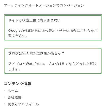
マーケティングオートメーションでコンバージョン
サイトが検索上位に表示されない
Googleの検索結果に上位表示させたい場合はこちらをご
覧ください。
ブログはSEO対策に効果があるか？
アメブロとWordPress。ブログは書くならどっち？解説
します。
コンテンツ情報
ホーム
会社概要
代表者プロフィール