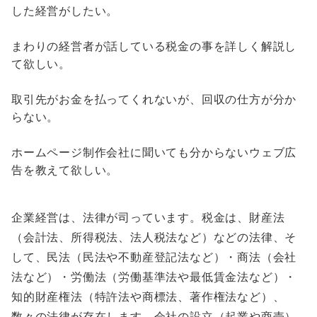
した経営がしたい。
まわりの経営者が話している税金の事を詳しく解説し
て欲しい。
取引先がお金を払ってくれないが、回収の仕方が分か
らない。
ホームページ制作会社に聞いても分からないウェブ広
告を教えて欲しい。
企業経営は、法律が司っています。税金は、財産法
（会計法、所得税法、法人税法など）などの法律、そ
して、民法（民法や不動産登記法など）・商法（会社
法など）・労働法（労働基準法や最低賃金法など）・
知的財産権法（特許法や商標法、著作権法など）、
数々の法律が存在します。会社の設立（起業や商売）