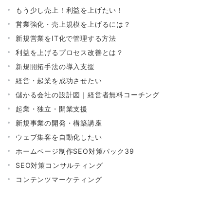
もう少し売上！利益を上げたい！
営業強化・売上規模を上げるには？
新規営業をIT化で管理する方法
利益を上げるプロセス改善とは？
新規開拓手法の導入支援
経営・起業を成功させたい
儲かる会社の設計図｜経営者無料コーチング
起業・独立・開業支援
新規事業の開発・構築講座
ウェブ集客を自動化したい
ホームページ制作SEO対策パック39
SEO対策コンサルティング
コンテンツマーケティング