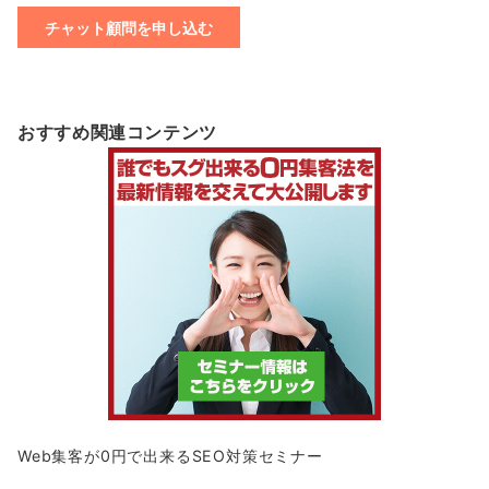
おすすめ関連コンテンツ
Web集客が0円で出来るSEO対策セミナー