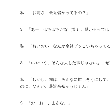
私 「お前さ、最近儲かってるの？」
S 「あー、ぼちぼちだな（笑）。儲かるってほ
私 「おいおい、なんか余裕ブッこいちゃって
S 「いやいや、そんな大した事じゃないよ。ぜ
私 「しかし、前は、あんなに忙しそうにして
のに、なんか、最近余裕そうじゃん」
S 「お、おー、まあな。」