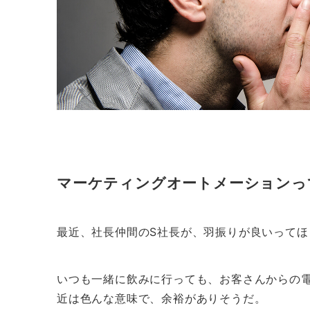
マーケティングオートメーションっ
最近、社長仲間のS社長が、羽振りが良いって
いつも一緒に飲みに行っても、お客さんからの
近は色んな意味で、余裕がありそうだ。