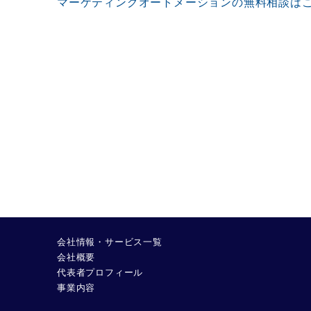
マーケティングオートメーションの無料相談は
会社情報・サービス一覧
会社概要
代表者プロフィール
事業内容