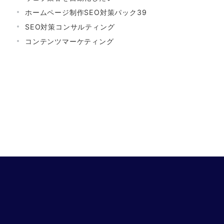
ホームページ制作SEO対策パック39
SEO対策コンサルティング
コンテンツマーケティング