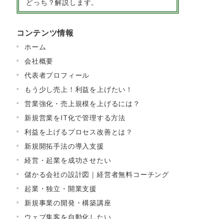
どっち？解説します。
コンテンツ情報
ホーム
会社概要
代表者プロフィール
もう少し売上！利益を上げたい！
営業強化・売上規模を上げるには？
新規営業をIT化で管理する方法
利益を上げるプロセス改善とは？
新規開拓手法の導入支援
経営・起業を成功させたい
儲かる会社の設計図｜経営者無料コーチング
起業・独立・開業支援
新規事業の開発・構築講座
ウェブ集客を自動化したい