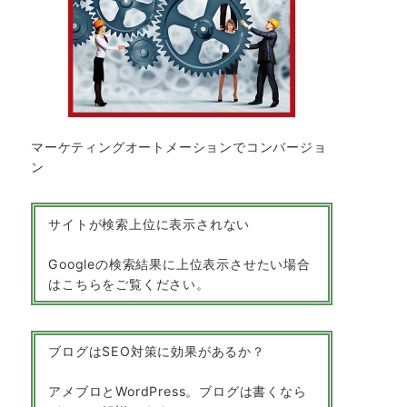
マーケティングオートメーションでコンバージョ
ン
サイトが検索上位に表示されない
Googleの検索結果に上位表示させたい場合
はこちらをご覧ください。
ブログはSEO対策に効果があるか？
アメブロとWordPress。ブログは書くなら