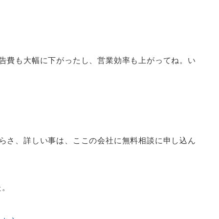
広告費も大幅に下がったし、営業効率も上がってね。い
からさ、詳しい事は、ここの会社に無料相談に申し込ん
た。