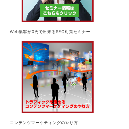
Web集客が0円で出来るSEO対策セミナー
コンテンツマーケティングのやり方