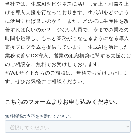
当社では、生成AIをビジネスに活用し売上・利益を上
げる導入支援を行なっております。生成AIをどのよう
に活用すれば良いのか？ また、どの様に生産性を改
善すれば良いのか？ 少ない人員で、今までの業務の
時間を短縮し、もっと業務がこなせるようになる導入
支援プログラムを提供しています。生成AIを活用した
業務改善やDX導入、営業の組織構築に関する支援など
のご相談を、無料でお受けしております。
※Webサイトからのご相談は、無料でお受けいたしま
す。ぜひお気軽にご相談ください。
こちらのフォームよりお申し込みください。