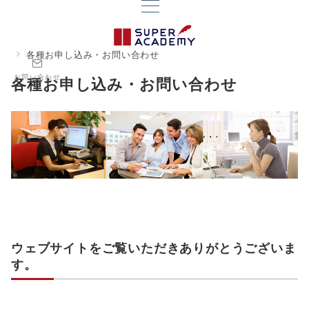
各種お申し込み・お問い合わせ
お問い合わせ
各種お申し込み・お問い合わせ
ウェブサイトをご覧いただきありがとうございま
す。