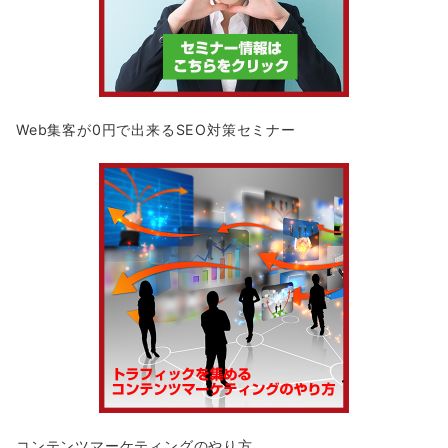
Web集客が0円で出来るSEO対策セミナー
コンテンツマーケティングのやり方