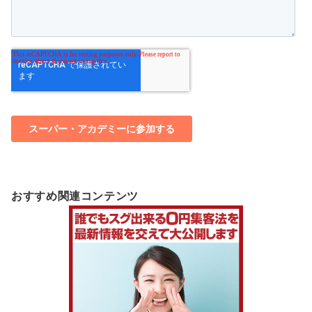
おすすめ関連コンテンツ