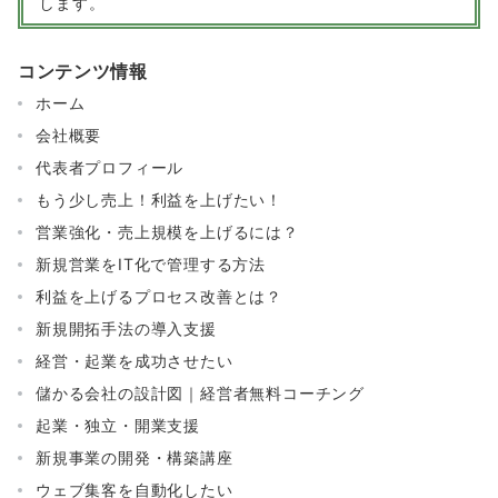
します。
コンテンツ情報
ホーム
会社概要
代表者プロフィール
もう少し売上！利益を上げたい！
営業強化・売上規模を上げるには？
新規営業をIT化で管理する方法
利益を上げるプロセス改善とは？
新規開拓手法の導入支援
経営・起業を成功させたい
儲かる会社の設計図｜経営者無料コーチング
起業・独立・開業支援
新規事業の開発・構築講座
ウェブ集客を自動化したい