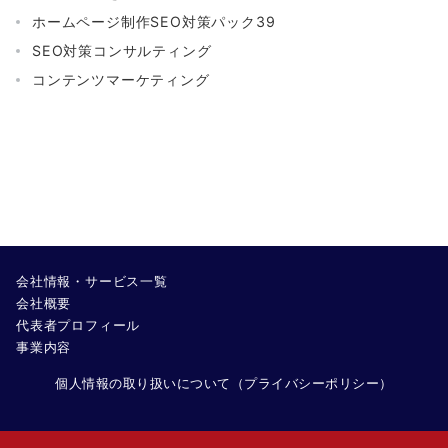
ホームページ制作SEO対策パック39
SEO対策コンサルティング
コンテンツマーケティング
会社情報・サービス一覧
会社概要
代表者プロフィール
事業内容
個人情報の取り扱いについて（プライバシーポリシー）