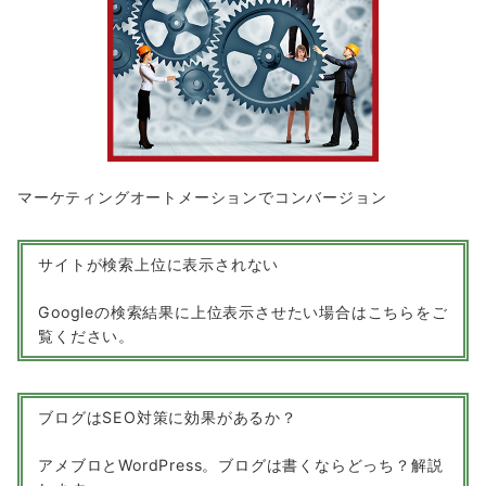
マーケティングオートメーションでコンバージョン
サイトが検索上位に表示されない
Googleの検索結果に上位表示させたい場合はこちらをご
覧ください。
ブログはSEO対策に効果があるか？
アメブロとWordPress。ブログは書くならどっち？解説