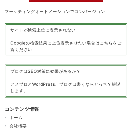
マーケティングオートメーションでコンバージョン
サイトが検索上位に表示されない
Googleの検索結果に上位表示させたい場合はこちらをご
覧ください。
ブログはSEO対策に効果があるか？
アメブロとWordPress。ブログは書くならどっち？解説
します。
コンテンツ情報
ホーム
会社概要