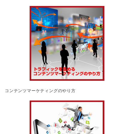
コンテンツマーケティングのやり方