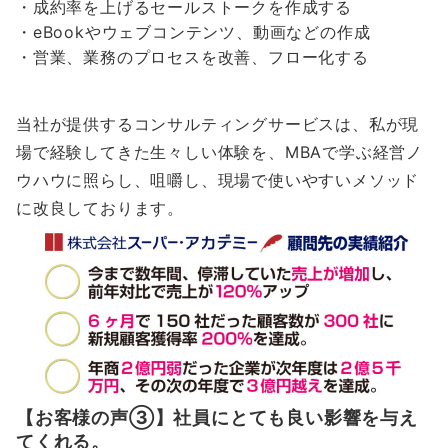
・成約率を上げるセールストークを作成する
・eBookやウェブコンテンツ、動画などの作成
・営業、業務のプロセスを改善、フロー化する
当社が提供するコンサルティングサービスは、私が現
場で経験してきた生々しい体験を、MBAで学ぶ経営ノ
ウハウに照らし、咀嚼し、現場で使いやすいメソッド
に改良しております。
【お客様の声③】社員にとても良い影響を与え
てくれる。