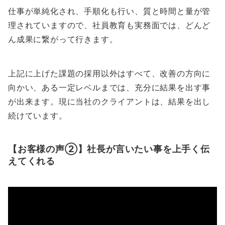
仕事が単純化され、手順化も行い、質と時間と量が管
理されていますので、社員教育も実務面では、どんど
ん成果に繋がって行きます。
上記に上げた課題の採用以外はすべて、改善の方向に
向かい、ある一定レベルまでは、充分に結果を出す事
が出来ます。現に当社のクライアントは、結果を出し
続けています。
【お客様の声②】社長が言いたい事を上手く伝
えてくれる