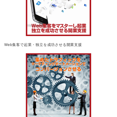
Web集客で起業・独立を成功させる開業支援