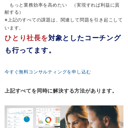
もっと業務効率を高めたい （実現すれば利益に貢
献する）
※上記のすべての課題は、関連して問題を引き起こして
います。
ひとり社長を
対象としたコーチング
も行ってます。
今すぐ無料コンサルティングを申し込む
上記すべてを同時に解決する方法があります。