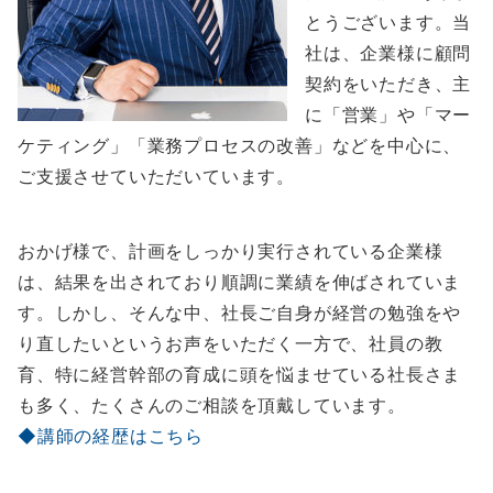
とうございます。当
社は、企業様に顧問
契約をいただき、主
に「営業」や「マー
ケティング」「業務プロセスの改善」などを中心に、
ご支援させていただいています。
おかげ様で、計画をしっかり実行されている企業様
は、結果を出されており順調に業績を伸ばされていま
す。しかし、そんな中、社長ご自身が経営の勉強をや
り直したいというお声をいただく一方で、社員の教
育、特に経営幹部の育成に頭を悩ませている社長さま
も多く、たくさんのご相談を頂戴しています。
◆講師の経歴はこちら