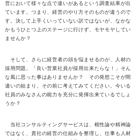
営において様々な点で違いがあるという調査結果が出
ています。つまり、経営のやり方そのものが違うので
す。決して上手くいっていない訳ではないが、なかな
かもうひとつ上のステージに行けず、モヤモヤしてい
ませんか？
そして、さらに経営者の頭を悩ませるのが、人材の
採用問題。「良い営業社員が採用出来たらな！」そん
な風に思った事はありませんか？ その発想こそが間
違いの始まり。その前に考えてみてください。今いる
社員のみなさんの能力を充分に発揮出来ているでしょ
うか？
当社コンサルティングサービスは、根性論や精神論
ではなく、貴社の経営の仕組みを整理し、仕事も人材