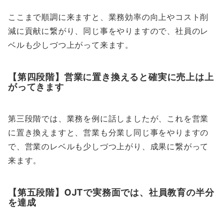
ここまで順調に来ますと、業務効率の向上やコスト削
減に貢献に繋がり、同じ事をやりますので、社員のレ
ベルも少しづつ上がって来ます。
【第四段階】営業に置き換えると確実に売上は上
がってきます
第三段階では、業務を例に話しましたが、これを営業
に置き換えますと、営業も分業し同じ事をやりますの
で、営業のレベルも少しづつ上がり、成果に繋がって
来ます。
【第五段階】OJTで実務面では、社員教育の半分
を達成