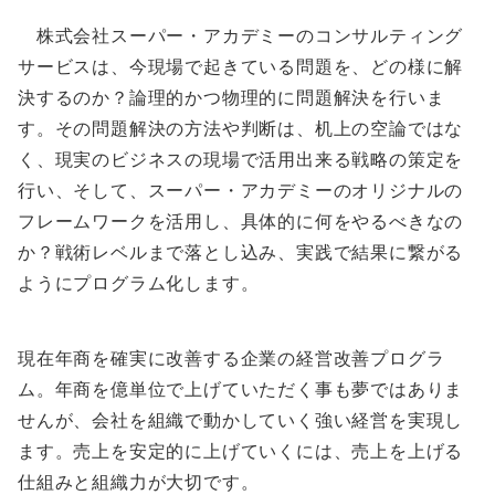
株式会社スーパー・アカデミーのコンサルティング
サービスは、今現場で起きている問題を、どの様に解
決するのか？論理的かつ物理的に問題解決を行いま
す。その問題解決の方法や判断は、机上の空論ではな
く、現実のビジネスの現場で活用出来る戦略の策定を
行い、そして、スーパー・アカデミーのオリジナルの
フレームワークを活用し、具体的に何をやるべきなの
か？戦術レベルまで落とし込み、実践で結果に繋がる
ようにプログラム化します。
現在年商を確実に改善する企業の経営改善プログラ
ム。年商を億単位で上げていただく事も夢ではありま
せんが、会社を組織で動かしていく強い経営を実現し
ます。売上を安定的に上げていくには、売上を上げる
仕組みと組織力が大切です。