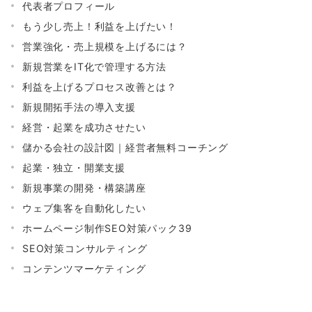
代表者プロフィール
もう少し売上！利益を上げたい！
営業強化・売上規模を上げるには？
新規営業をIT化で管理する方法
利益を上げるプロセス改善とは？
新規開拓手法の導入支援
経営・起業を成功させたい
儲かる会社の設計図｜経営者無料コーチング
起業・独立・開業支援
新規事業の開発・構築講座
ウェブ集客を自動化したい
ホームページ制作SEO対策パック39
SEO対策コンサルティング
コンテンツマーケティング