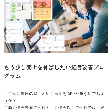
もう少し売上を伸ばしたい経営改善プロ
グラム
「年商２億円の壁」という言葉を聞いた事ないでしょ
うか？
年商２億円未満の会社と、２億円以上の会社では、経