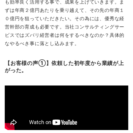
も効率良く活用する事で、成果を上げていきます。ま
ずは年商２億円あたりを乗り越えて、その先の年商１
０億円を狙っていただきたい。その為には、優秀な経
営幹部の育成も必要です。当社コンサルティングサー
ビスではズバリ経営者は何をするべきなのか？具体的
なやるべき事に落とし込みます。
【お客様の声①】依頼した初年度から業績が上
がった。