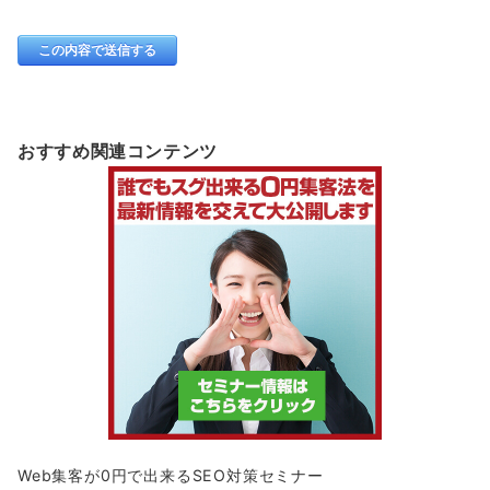
おすすめ関連コンテンツ
Web集客が0円で出来るSEO対策セミナー