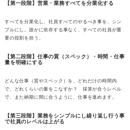
【第一段階】営業・業務すべてを分業化する
すべてを分業化し、社員すべてのやるべき事を、シン
プルにし。誰かに依存する事なく、すべての社員が重
要の役割を担う。
【第二段階】仕事の質（スペック）・時間・仕事
量を明確にする
どんな仕事（質やスペック）を、どれだけの時間内
で、どれくらいの量をこなすか？ 採算が合うレベル
で、また納期に間に合うように、仕事を進めます。
【第三段階】業務をシンプルにし繰り返し行う事
で社員のレベルは上がる