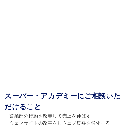
スーパー・アカデミーにご相談いた
だけること
・営業部の行動を改善して売上を伸ばす
・ウェブサイトの改善をしウェブ集客を強化する