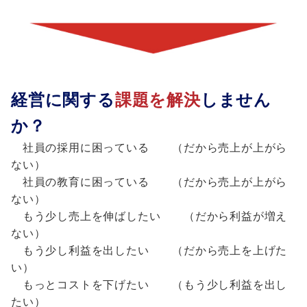
経営に関する
課題を解決
しません
か？
社員の採用に困っている （だから売上が上がら
ない）
社員の教育に困っている （だから売上が上がら
ない）
もう少し売上を伸ばしたい （だから利益が増え
ない）
もう少し利益を出したい （だから売上を上げた
い）
もっとコストを下げたい （もう少し利益を出し
たい）