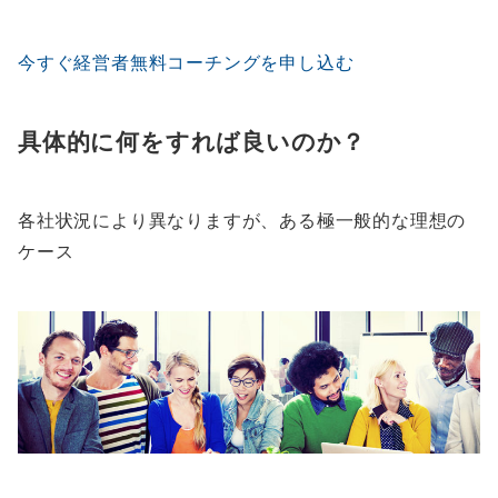
今すぐ経営者無料コーチングを申し込む
具体的に何をすれば良いのか？
各社状況により異なりますが、ある極一般的な理想の
ケース