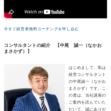
今すぐ経営者無料コーチングを申し込む
コンサルタントの紹介 【中尾 誠一（なかお
まさかず）】
はじめまして、私は
経営コンサルタント
の中尾誠一（なかお
まさかず）です。こ
の度は、当社講座の
ご案内を読んでいた
だいて、誠にありが