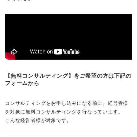
【無料コンサルティング】をご希望の方は下記の
フォームから
コンサルティングをお申し込みになる前に、経営者様
を対象に無料コンサルティングを行なっています。
こんな経営者様が対象です。