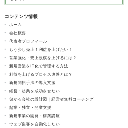
コンテンツ情報
ホーム
会社概要
代表者プロフィール
もう少し売上！利益を上げたい！
営業強化・売上規模を上げるには？
新規営業をIT化で管理する方法
利益を上げるプロセス改善とは？
新規開拓手法の導入支援
経営・起業を成功させたい
儲かる会社の設計図｜経営者無料コーチング
起業・独立・開業支援
新規事業の開発・構築講座
ウェブ集客を自動化したい