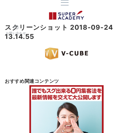
スクリーンショット 2018-09-24
お問い合わせ
13.14.55
おすすめ関連コンテンツ