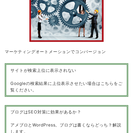
マーケティングオートメーションでコンバージョン
サイトが検索上位に表示されない
Googleの検索結果に上位表示させたい場合はこちらをご
覧ください。
ブログはSEO対策に効果があるか？
アメブロとWordPress。ブログは書くならどっち？解説
します。