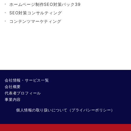
ホームページ制作SEO対策パック39
SEO対策コンサルティング
コンテンツマーケティング
会社情報・サービス一覧
会社概要
代表者プロフィール
事業内容
個人情報の取り扱いについて（プライバシーポリシー）