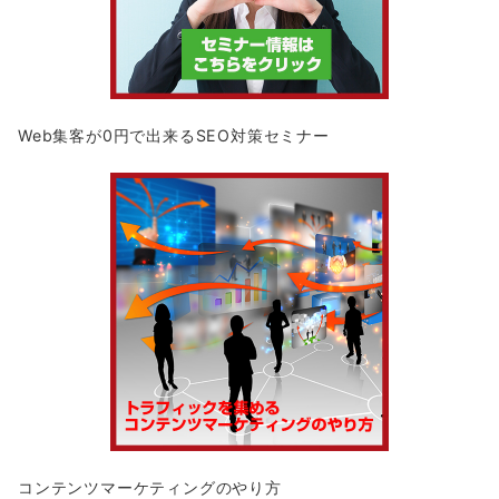
Web集客が0円で出来るSEO対策セミナー
コンテンツマーケティングのやり方