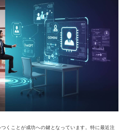
いつくことが成功への鍵となっています。特に最近注