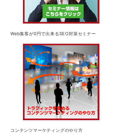
Web集客が0円で出来るSEO対策セミナー
コンテンツマーケティングのやり方