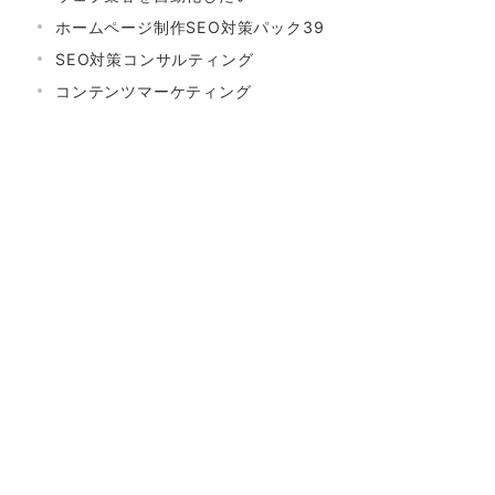
ホームページ制作SEO対策パック39
SEO対策コンサルティング
コンテンツマーケティング