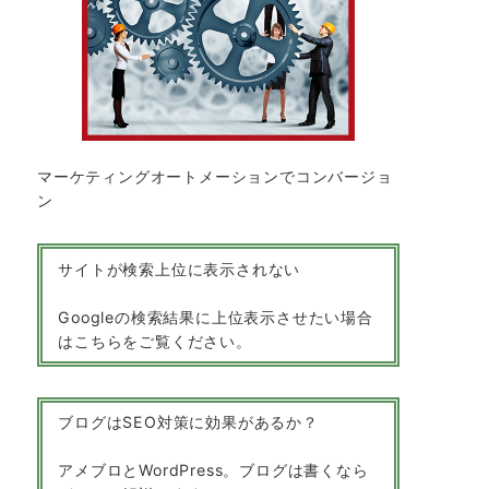
マーケティングオートメーションでコンバージョ
ン
サイトが検索上位に表示されない
Googleの検索結果に上位表示させたい場合
はこちらをご覧ください。
ブログはSEO対策に効果があるか？
アメブロとWordPress。ブログは書くなら