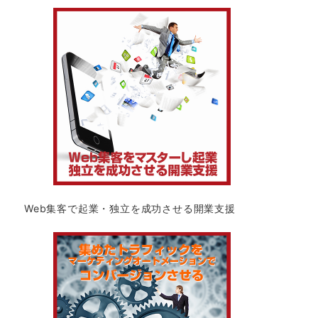
Web集客で起業・独立を成功させる開業支援