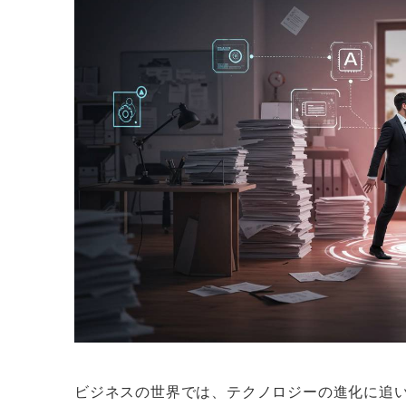
ビジネスの世界では、テクノロジーの進化に追