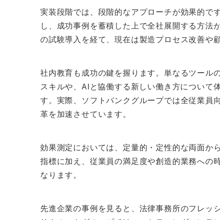
実装段階では、段階的なアプローチが効果的で
し、成功事例を蓄積した上で全社展開する方法
の試験導入を経て、現在は製造プロセス改善や顧
社内教育も成功の鍵を握ります。単なるツール
スキルや、AIと協働する新しい働き方について
す。実際、ソフトバンクグループでは全従業員向
革を加速させています。
効果測定においては、定量的・定性的な両面か
指標に加え、従業員の満足度や創造的業務への
なります。
先進企業の事例を見ると、法律事務所のフレッシ