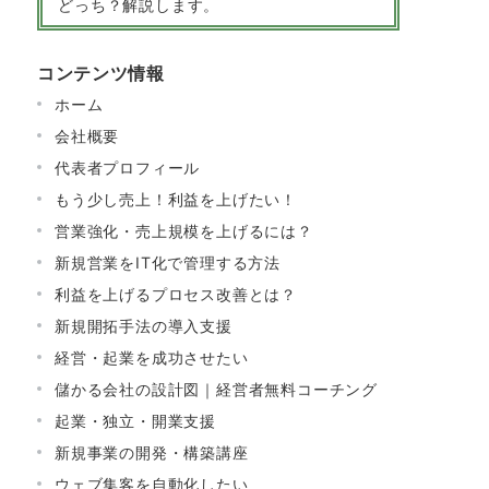
どっち？解説します。
コンテンツ情報
ホーム
会社概要
代表者プロフィール
もう少し売上！利益を上げたい！
営業強化・売上規模を上げるには？
新規営業をIT化で管理する方法
利益を上げるプロセス改善とは？
新規開拓手法の導入支援
経営・起業を成功させたい
儲かる会社の設計図｜経営者無料コーチング
起業・独立・開業支援
新規事業の開発・構築講座
ウェブ集客を自動化したい