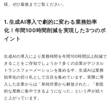
様、ぜひ最後までご覧ください。
1. 生成AI導入で劇的に変わる業務効率
化！年間100時間削減を実現した3つのポ
イント
生成AIの導入により業務時間を年間100時間以上削減で
きることをご存知でしょうか？多くの企業がデジタル
トランスフォーメーションを進める中、生成AIは業務
効率化の切り札として注目を集めています。実際に導
入した企業からは「単純作業から解放された」「創造
的な業務に集中できるようになった」という声が続々
と上がっています。