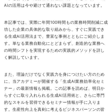
AIの活用は今や避けて通れない課題となっています。
本記事では、実際に年間100時間もの業務時間削減に成
功した企業の具体的な取り組みから、すぐに実践でき
る生成AI活用法まで、豊富な事例とともにご紹介しま
す。単なる業務自動化にとどまらず、創造的な業務へ
の時間シフトを実現するための実践的メソッドを詳し
く解説しています。
また、理論だけでなく実践力を身につけたい方のため
に、当アカデミーが開催する「生成AI業務効率化セミ
ナー」の最新情報も掲載。この記事を読めば、明日か
らすぐに取り入れられる生成AI活用術と、さらに専門
的なスキルを習得できるセミナー情報が手に入りま
す。生産性向上を真剣に考えるビジネスパーソンの皆