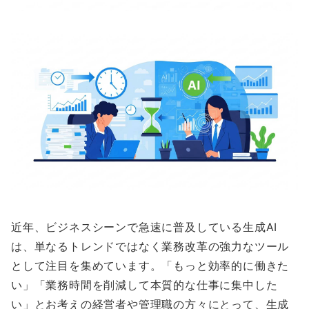
近年、ビジネスシーンで急速に普及している生成AI
は、単なるトレンドではなく業務改革の強力なツール
として注目を集めています。「もっと効率的に働きた
い」「業務時間を削減して本質的な仕事に集中した
い」とお考えの経営者や管理職の方々にとって、生成