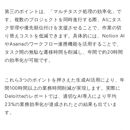
第三のポイントは、「マルチタスク処理の効率化」で
す。複数のプロジェクトを同時進行する際、AIにタス
ク管理や優先順位付けを支援させることで、作業の切
り替えコストを低減できます。具体的には、Notion AI
やAsanaのワークフロー連携機能を活用することで、
タスク間の無駄な遷移時間を削減し、年間で約20時間
の効率化が可能です。
これら3つのポイントを押さえた生成AI活用により、年
間100時間以上の業務時間削減が実現します。実際に
Deloitteのレポートでは、適切なAI導入により平均
23%の業務効率化が達成されたとの結果も出ていま
す。