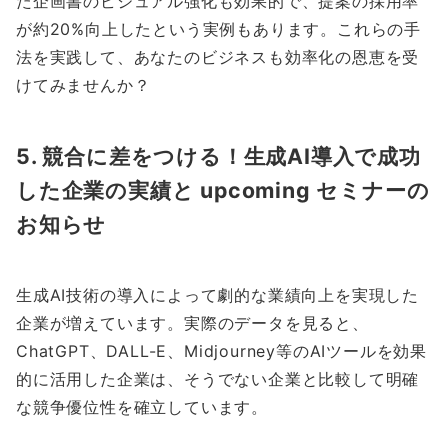
た企画書のビジュアル強化も効果的で、提案の採用率
が約20%向上したという実例もあります。これらの手
法を実践して、あなたのビジネスも効率化の恩恵を受
けてみませんか？
5. 競合に差をつける！生成AI導入で成功
した企業の実績と upcoming セミナーの
お知らせ
生成AI技術の導入によって劇的な業績向上を実現した
企業が増えています。実際のデータを見ると、
ChatGPT、DALL-E、Midjourney等のAIツールを効果
的に活用した企業は、そうでない企業と比較して明確
な競争優位性を確立しています。