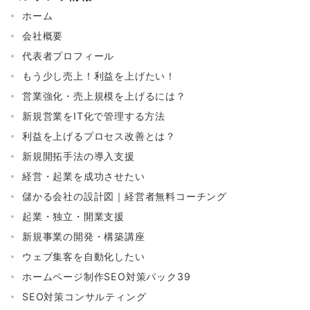
ホーム
会社概要
代表者プロフィール
もう少し売上！利益を上げたい！
営業強化・売上規模を上げるには？
新規営業をIT化で管理する方法
利益を上げるプロセス改善とは？
新規開拓手法の導入支援
経営・起業を成功させたい
儲かる会社の設計図｜経営者無料コーチング
起業・独立・開業支援
新規事業の開発・構築講座
ウェブ集客を自動化したい
ホームページ制作SEO対策パック39
SEO対策コンサルティング