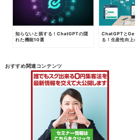
知らないと損する！ChatGPTの隠
ChatGPTとGe
れた機能10選
る！生産性向上の
おすすめ関連コンテンツ