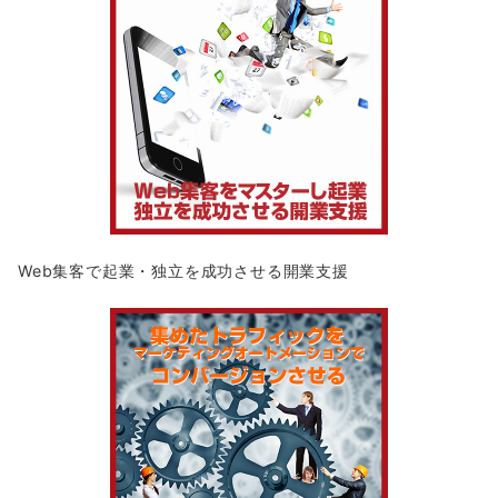
Web集客で起業・独立を成功させる開業支援