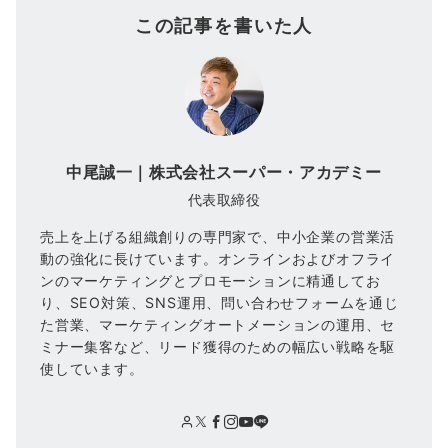
この記事を書いた人
中尾誠一｜株式会社スーパー・アカデミー
代表取締役
売上を上げる組織創りの専門家で、中小企業の営業活
動の強化に長けています。オンラインおよびオフライ
ンのマーケティングとプロモーションに精通してお
り、SEO対策、SNS運用、問い合わせフォームを通じ
た営業、マーケティングオートメーションの運用、セ
ミナー集客など、リード獲得のための幅広い戦略を駆
使しています。