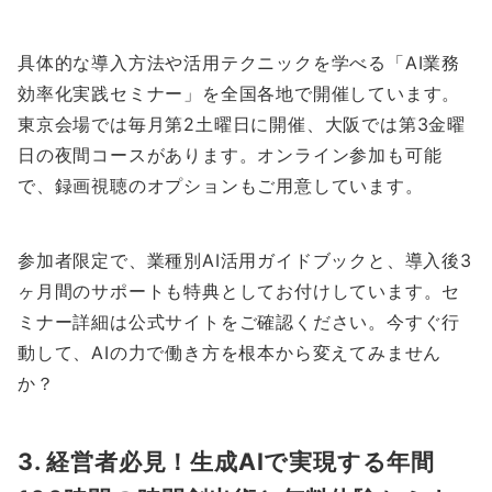
具体的な導入方法や活用テクニックを学べる「AI業務
効率化実践セミナー」を全国各地で開催しています。
東京会場では毎月第2土曜日に開催、大阪では第3金曜
日の夜間コースがあります。オンライン参加も可能
で、録画視聴のオプションもご用意しています。
参加者限定で、業種別AI活用ガイドブックと、導入後3
ヶ月間のサポートも特典としてお付けしています。セ
ミナー詳細は公式サイトをご確認ください。今すぐ行
動して、AIの力で働き方を根本から変えてみません
か？
3. 経営者必見！生成AIで実現する年間