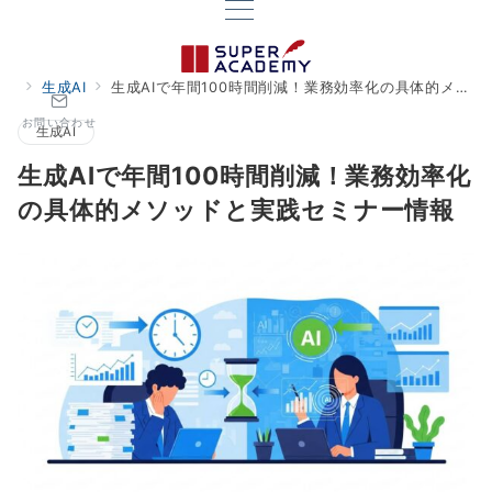
生成AI
生成AIで年間100時間削減！業務効率化の具体的メソッドと実践セミナー情報
お問い合わせ
生成AI
生成AIで年間100時間削減！業務効率化
の具体的メソッドと実践セミナー情報