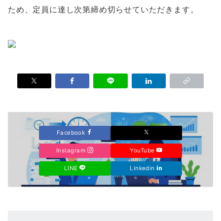
ため、定員に達し次第締め切らせていただきます。
Facebook
Instagram
YouTube
LINE
Linkedin