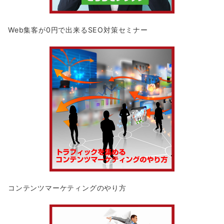
Web集客が0円で出来るSEO対策セミナー
コンテンツマーケティングのやり方