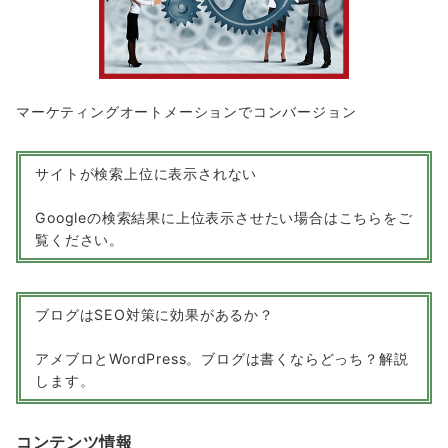
マーケティングオートメーションでコンバージョン
サイトが検索上位に表示されない
Googleの検索結果に上位表示させたい場合はこちらをご
覧ください。
ブログはSEO対策に効果があるか？
アメブロとWordPress。ブログは書くならどっち？解説
します。
コンテンツ情報