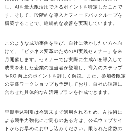
し、AIを最大限活用できるポイントを特定したことで
す。そして、段階的な導入とフィードバックループを
構築することで、継続的な改善を実現しています。
このような成功事例を学び、自社に活かしたい方へ向
けて、「ビジネス変革のためのAI実践セミナー」を来
月開催します。セミナーでは実際に生成AIを導入して
成果を出した企業の担当者が登壇し、導入のステップ
やROI向上のポイントを詳しく解説。また、参加者限定
の実践ワークショップも予定しており、自社の課題に
合わせた具体的なAI活用プランを作成できます。
早期申込割引は今週末まで適用されるため、AI技術に
よる競争力強化にご関心のある方は、公式ウェブサイ
トからお早めにお申し込みください。限られた席数の