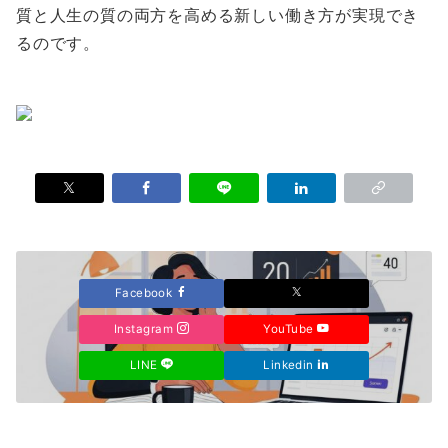
質と人生の質の両方を高める新しい働き方が実現でき
るのです。
Facebook
Instagram
YouTube
LINE
Linkedin