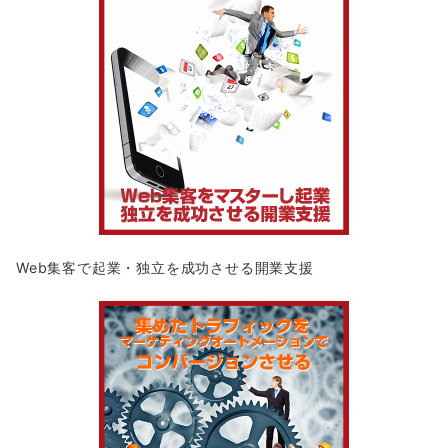
Web集客で起業・独立を成功させる開業支援