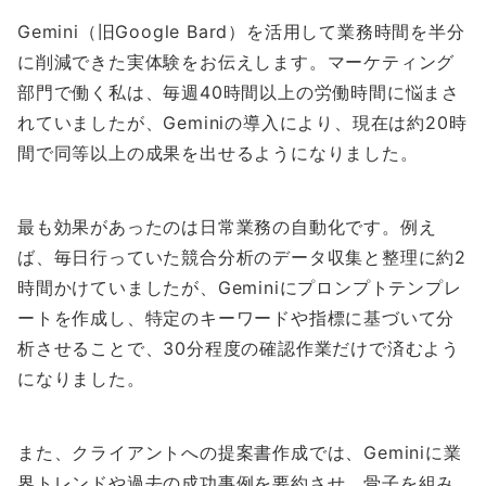
Gemini（旧Google Bard）を活用して業務時間を半分
に削減できた実体験をお伝えします。マーケティング
部門で働く私は、毎週40時間以上の労働時間に悩まさ
れていましたが、Geminiの導入により、現在は約20時
間で同等以上の成果を出せるようになりました。
最も効果があったのは日常業務の自動化です。例え
ば、毎日行っていた競合分析のデータ収集と整理に約2
時間かけていましたが、Geminiにプロンプトテンプレ
ートを作成し、特定のキーワードや指標に基づいて分
析させることで、30分程度の確認作業だけで済むよう
になりました。
また、クライアントへの提案書作成では、Geminiに業
界トレンドや過去の成功事例を要約させ、骨子を組み