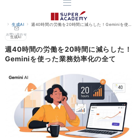
生成AI
週40時間の労働を20時間に減らした！Geminiを使った業務効率化の全て
お問い合わせ
生成AI
週40時間の労働を20時間に減らした！
Geminiを使った業務効率化の全て