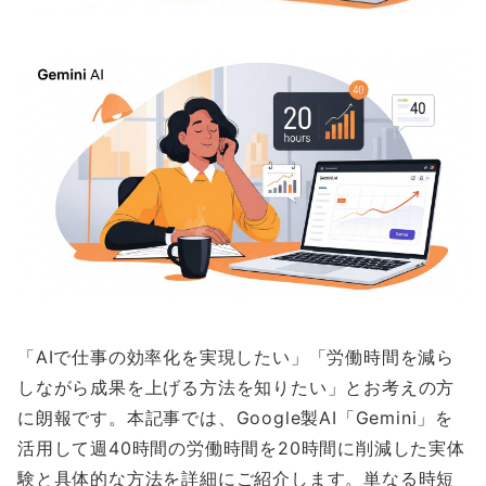
「AIで仕事の効率化を実現したい」「労働時間を減ら
しながら成果を上げる方法を知りたい」とお考えの方
に朗報です。本記事では、Google製AI「Gemini」を
活用して週40時間の労働時間を20時間に削減した実体
験と具体的な方法を詳細にご紹介します。単なる時短