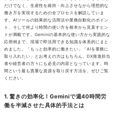
だけでなく、生産性を維持・向上させながら理想的な
働き方を実現するための全プロセスを解説していま
す。AIツールの効果的な活用法や業務自動化のポイン
ト、そして何より時間の使い方を根本から見直すヒン
トが満載です。Geminiの基本的な使い方から実践的な
応用例まで、現場で即活用できる知識を体系的にまと
めました。「もっと効率的に働きたい」「AIを業務に
取り入れたい」とお考えの方はもちろん、DX推進担当
者や経営者の方々にも必見の内容となっています。時
間という最も貴重な資源を取り戻す方法を、ぜひご覧
ください。
1. 驚きの効率化！Geminiで週40時間労
働を半減させた具体的手法とは