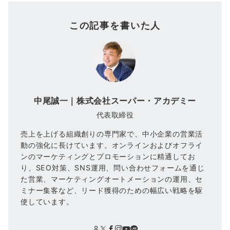
この記事を書いた人
中尾誠一｜株式会社スーパー・アカデミー
代表取締役
売上を上げる組織創りの専門家で、中小企業の営業活
動の強化に長けています。オンラインおよびオフライ
ンのマーケティングとプロモーションに精通してお
り、SEO対策、SNS運用、問い合わせフォームを通じ
た営業、マーケティングオートメーションの運用、セ
ミナー集客など、リード獲得のための幅広い戦略を駆
使しています。