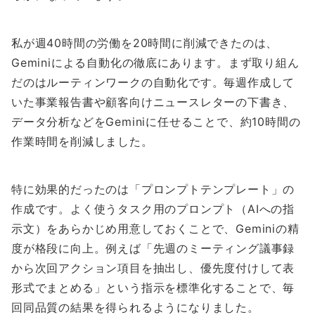
私が週40時間の労働を20時間に削減できたのは、
Geminiによる自動化の徹底にあります。まず取り組ん
だのはルーティンワークの自動化です。毎週作成して
いた事業報告書や顧客向けニュースレターの下書き、
データ分析などをGeminiに任せることで、約10時間の
作業時間を削減しました。
特に効果的だったのは「プロンプトテンプレート」の
作成です。よく使うタスク用のプロンプト（AIへの指
示文）をあらかじめ用意しておくことで、Geminiの精
度が格段に向上。例えば「先週のミーティング議事録
から次回アクション項目を抽出し、優先度付けして表
形式でまとめる」という指示を標準化することで、毎
回同品質の結果を得られるようになりました。