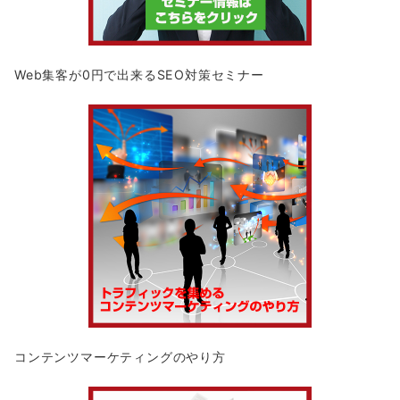
Web集客が0円で出来るSEO対策セミナー
コンテンツマーケティングのやり方