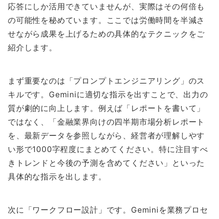
応答にしか活用できていませんが、実際はその何倍も
の可能性を秘めています。ここでは労働時間を半減さ
せながら成果を上げるための具体的なテクニックをご
紹介します。
まず重要なのは「プロンプトエンジニアリング」のス
キルです。Geminiに適切な指示を出すことで、出力の
質が劇的に向上します。例えば「レポートを書いて」
ではなく、「金融業界向けの四半期市場分析レポート
を、最新データを参照しながら、経営者が理解しやす
い形で1000字程度にまとめてください。特に注目すべ
きトレンドと今後の予測を含めてください」といった
具体的な指示を出します。
次に「ワークフロー設計」です。Geminiを業務プロセ