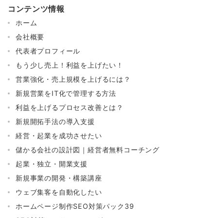
コンテンツ情報
ホーム
会社概要
代表者プロフィール
もう少し売上！利益を上げたい！
営業強化・売上規模を上げるには？
新規営業をIT化で管理する方法
利益を上げるプロセス改善とは？
新規開拓手法の導入支援
経営・起業を成功させたい
儲かる会社の設計図｜経営者無料コーチング
起業・独立・開業支援
新規事業の開発・構築講座
ウェブ集客を自動化したい
ホームページ制作SEO対策パック39