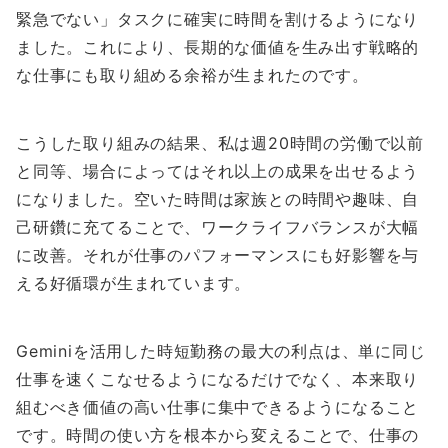
緊急でない」タスクに確実に時間を割けるようになり
ました。これにより、長期的な価値を生み出す戦略的
な仕事にも取り組める余裕が生まれたのです。
こうした取り組みの結果、私は週20時間の労働で以前
と同等、場合によってはそれ以上の成果を出せるよう
になりました。空いた時間は家族との時間や趣味、自
己研鑽に充てることで、ワークライフバランスが大幅
に改善。それが仕事のパフォーマンスにも好影響を与
える好循環が生まれています。
Geminiを活用した時短勤務の最大の利点は、単に同じ
仕事を速くこなせるようになるだけでなく、本来取り
組むべき価値の高い仕事に集中できるようになること
です。時間の使い方を根本から変えることで、仕事の