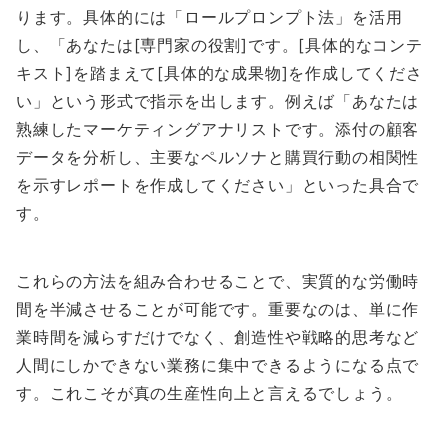
ります。具体的には「ロールプロンプト法」を活用
し、「あなたは[専門家の役割]です。[具体的なコンテ
キスト]を踏まえて[具体的な成果物]を作成してくださ
い」という形式で指示を出します。例えば「あなたは
熟練したマーケティングアナリストです。添付の顧客
データを分析し、主要なペルソナと購買行動の相関性
を示すレポートを作成してください」といった具合で
す。
これらの方法を組み合わせることで、実質的な労働時
間を半減させることが可能です。重要なのは、単に作
業時間を減らすだけでなく、創造性や戦略的思考など
人間にしかできない業務に集中できるようになる点で
す。これこそが真の生産性向上と言えるでしょう。