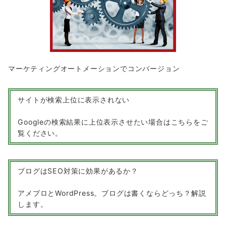
マーケティングオートメーションでコンバージョン
サイトが検索上位に表示されない
Googleの検索結果に上位表示させたい場合はこちらをご
覧ください。
ブログはSEO対策に効果があるか？
アメブロとWordPress。ブログは書くならどっち？解説
します。