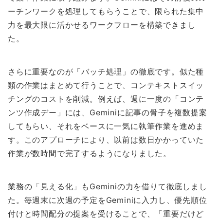
ーチンワークを処理してもらうことで、限られた集中
力を最大限に活かせるワークフローを構築できまし
た。
さらに重要なのが「バッチ処理」の徹底です。似た種
類の作業はまとめて行うことで、コンテキストスイッ
チングのコストを削減。例えば、週に一度の「コンテ
ンツ作成デー」には、Geminiに記事の骨子を複数提案
してもらい、それをベースに一気に執筆作業を進めま
す。このアプローチにより、以前は数日かかっていた
作業が数時間で完了するようになりました。
業務の「見える化」もGeminiの力を借りて徹底しまし
た。毎週末に次週の予定をGeminiに入力し、優先順位
付けと時間配分の提案を受けることで、「重要だけど