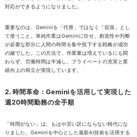
対応ができるようになりました。
重要なのは、Geminiを「代替」ではなく「拡張」とし
て使うこと。単純作業はGeminiに任せ、創造性や判断
が必要な部分に人間の時間を集中投下する戦略が成功
の鍵でした。この方法で、作業量は増えているにも関
わらず、労働時間は半減し、プライベートの充実と業
績向上の両立が実現しています。
2. 時間革命：Geminiを活用して実現した
週20時間勤務の全手順
「時間がない」は、もはや言い訳にならない時代にな
りました。Geminiを中心とした最新AI技術を活用する