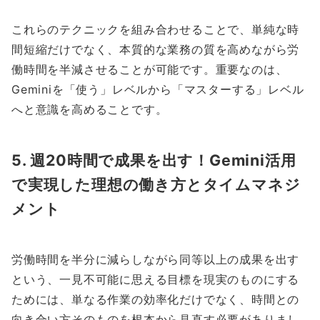
これらのテクニックを組み合わせることで、単純な時
間短縮だけでなく、本質的な業務の質を高めながら労
働時間を半減させることが可能です。重要なのは、
Geminiを「使う」レベルから「マスターする」レベル
へと意識を高めることです。
5. 週20時間で成果を出す！Gemini活用
で実現した理想の働き方とタイムマネジ
メント
労働時間を半分に減らしながら同等以上の成果を出す
という、一見不可能に思える目標を現実のものにする
ためには、単なる作業の効率化だけでなく、時間との
向き合い方そのものを根本から見直す必要がありまし