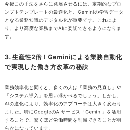
今後この手法をさらに発展させるには、定期的なプロ
ンプトテンプレートの最適化と、Geminiの学習データ
となる業務知識のデジタル化が重要です。これによ
り、より高度な業務までAIに委託できるようになりま
す。
3. 生産性2倍！Geminiによる業務自動化
で実現した働き方改革の秘訣
業務効率化と聞くと、多くの人は「業務の見直し」や
「システム導入」を思い浮かべるでしょう。しかし、
AIの進化により、効率化のアプローチは大きく変わり
ました。特にGoogleのAIサービス「Gemini」を活用
することで、驚くほど労働時間を削減できることが明
らかになっています。