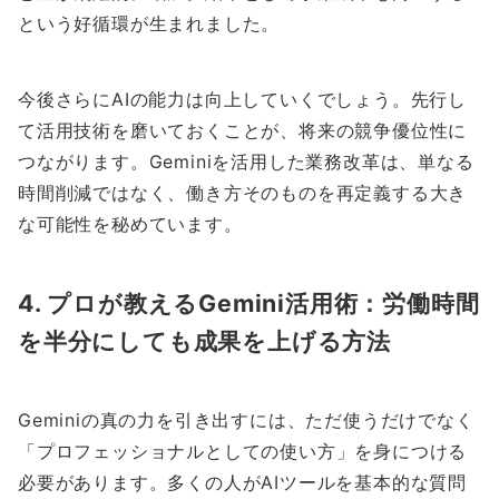
という好循環が生まれました。
今後さらにAIの能力は向上していくでしょう。先行し
て活用技術を磨いておくことが、将来の競争優位性に
つながります。Geminiを活用した業務改革は、単なる
時間削減ではなく、働き方そのものを再定義する大き
な可能性を秘めています。
4. プロが教えるGemini活用術：労働時間
を半分にしても成果を上げる方法
Geminiの真の力を引き出すには、ただ使うだけでなく
「プロフェッショナルとしての使い方」を身につける
必要があります。多くの人がAIツールを基本的な質問