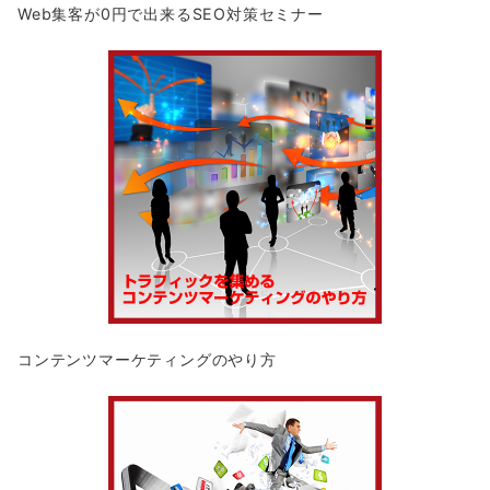
Web集客が0円で出来るSEO対策セミナー
コンテンツマーケティングのやり方