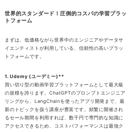
世界的スタンダード！圧倒的コスパの学習プラッ
トフォーム
まずは、低価格ながら世界中のエンジニアやデータサ
イエンティストが利用している、信頼性の高いプラッ
トフォームです。
1. Udemy (ユーデミー)**
買い切り型の動画学習プラットフォームとして最大級
の規模を誇ります。ChatGPTのプロンプトエンジニア
リングから、LangChainを使ったアプリ開発まで、最
新のトピックを扱う講座が豊富です。頻繁に開催され
るセール期間を利用すれば、数千円で専門的な知識に
アクセスできるため、コストパフォーマンスは最強ク