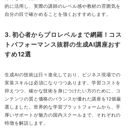
的に活用し、実際の講師のレベル感や教材の雰囲気を
自分の目で確かめることを強くおすすめします。
3. 初心者からプロレベルまで網羅！コス
トパフォーマンス抜群の生成AI講座おす
すめ12選
生成AIの技術は日々進化しており、ビジネス現場での
実装スキルは必須になりつつあります。学習コストを
抑えつつ、確かな技術を身につけたい方のために、コ
ンテンツの質と価格のバランスが優れた講座を12個厳
選しました。世界的な学習プラットフォームから、手
厚いサポートが魅力の国内スクールまで、それぞれの
特徴を解説します。