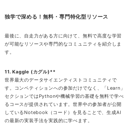
独学で深める！無料・専門特化型リソース
最後に、自走力がある方に向けて、無料で高度な学習
が可能なリソースや専門的なコミュニティを紹介しま
す。
11. Kaggle (カグル)**
世界最大のデータサイエンティストコミュニティで
す。コンペティションへの参加だけでなく、「Learn」
セクションではPythonや機械学習の基礎を無料で学べ
るコースが提供されています。世界中の参加者が公開
しているNotebook（コード）を見ることで、生成AI
の最新の実装手法を実践的に学べます。