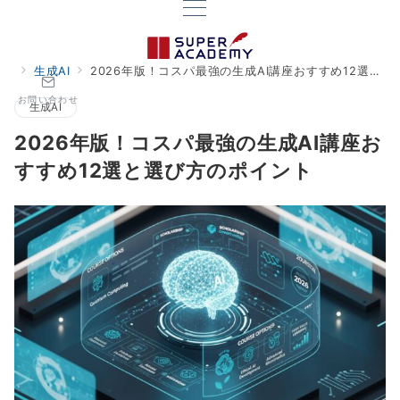
生成AI
2026年版！コスパ最強の生成AI講座おすすめ12選と選び方のポイント
お問い合わせ
生成AI
2026年版！コスパ最強の生成AI講座お
すすめ12選と選び方のポイント