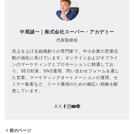
中尾誠一｜株式会社スーパー・アカデミー
代表取締役
売上を上げる組織創りの専門家で、中小企業の営業活
動の強化に長けています。オンラインおよびオフライ
ンのマーケティングとプロモーションに精通してお
り、SEO対策、SNS運用、問い合わせフォームを通じ
た営業、マーケティングオートメーションの運用、セ
ミナー集客など、リード獲得のための幅広い戦略を駆
使しています。
前のページ