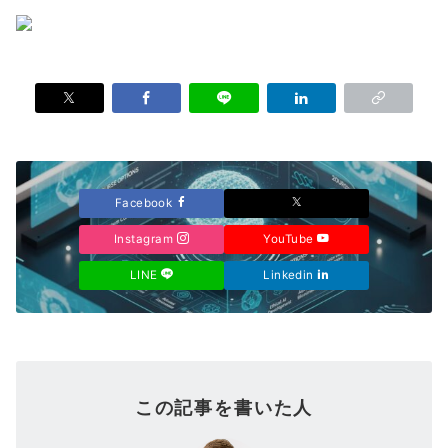
Facebook
Instagram
YouTube
LINE
Linkedin
この記事を書いた人