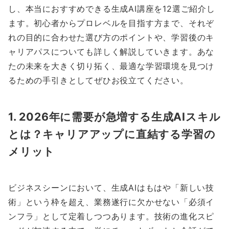
し、本当におすすめできる生成AI講座を12選ご紹介し
ます。初心者からプロレベルを目指す方まで、それぞ
れの目的に合わせた選び方のポイントや、学習後のキ
ャリアパスについても詳しく解説していきます。あな
たの未来を大きく切り拓く、最適な学習環境を見つけ
るための手引きとしてぜひお役立てください。
1. 2026年に需要が急増する生成AIスキル
とは？キャリアアップに直結する学習の
メリット
ビジネスシーンにおいて、生成AIはもはや「新しい技
術」という枠を超え、業務遂行に欠かせない「必須イ
ンフラ」として定着しつつあります。技術の進化スピ