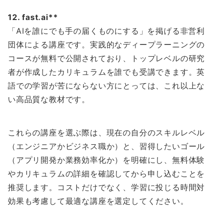
12. fast.ai**
「AIを誰にでも手の届くものにする」を掲げる非営利
団体による講座です。実践的なディープラーニングの
コースが無料で公開されており、トップレベルの研究
者が作成したカリキュラムを誰でも受講できます。英
語での学習が苦にならない方にとっては、これ以上な
い高品質な教材です。
これらの講座を選ぶ際は、現在の自分のスキルレベル
（エンジニアかビジネス職か）と、習得したいゴール
（アプリ開発か業務効率化か）を明確にし、無料体験
やカリキュラムの詳細を確認してから申し込むことを
推奨します。コストだけでなく、学習に投じる時間対
効果も考慮して最適な講座を選定してください。