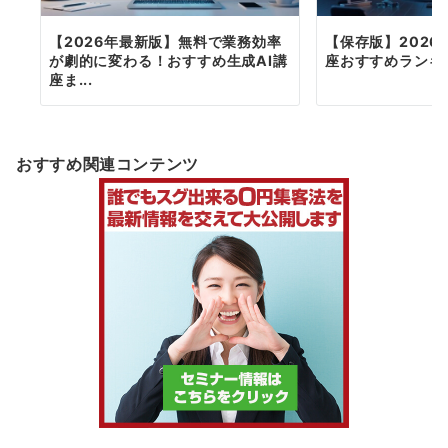
【2026年最新版】無料で業務効率
【保存版】2026
が劇的に変わる！おすすめ生成AI講
座おすすめランキン
座ま...
おすすめ関連コンテンツ