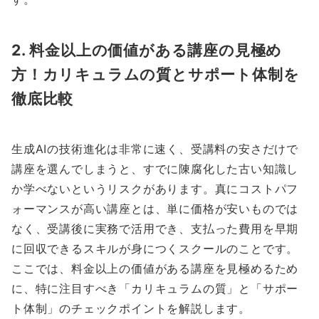
2. 料金以上の価値がある講座の見極め
方！カリキュラムの質とサポート体制を
徹底比較
生成AIの技術進化は非常に速く、受講料の安さだけで
講座を選んでしまうと、すでに陳腐化した古い知識し
か学べないというリスクがあります。真にコストパフ
ォーマンスが高い講座とは、単に価格が安いものでは
なく、受講後に実務で活用でき、支払った費用を早期
に回収できるスキルが身につくスクールのことです。
ここでは、料金以上の価値がある講座を見極めるため
に、特に注目すべき「カリキュラムの質」と「サポー
ト体制」のチェックポイントを解説します。