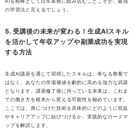
AIを相棒として日常業務に組み込むことこそが、最強
の学習法と言えるでしょう。
5. 受講後の未来が変わる！生成AIスキル
を活かして年収アップや副業成功を実現
する方法
生成AI講座を通じて習得したスキルは、単なる教養で
はなく、あなたの市場価値を劇的に高める強力な武器
となります。講座修了後に待っている未来は、これま
での働き方を根本から変える可能性を秘めています。
ここでは、身につけた技術を具体的にどのように収益
やキャリアアップに結びつけるか、実践的なロードマ
ップを解説します。