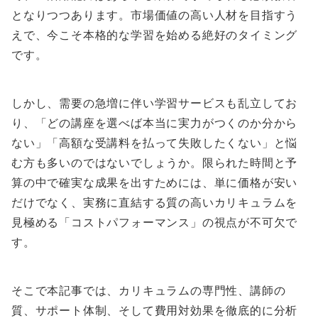
となりつつあります。市場価値の高い人材を目指すう
えで、今こそ本格的な学習を始める絶好のタイミング
です。
しかし、需要の急増に伴い学習サービスも乱立してお
り、「どの講座を選べば本当に実力がつくのか分から
ない」「高額な受講料を払って失敗したくない」と悩
む方も多いのではないでしょうか。限られた時間と予
算の中で確実な成果を出すためには、単に価格が安い
だけでなく、実務に直結する質の高いカリキュラムを
見極める「コストパフォーマンス」の視点が不可欠で
す。
そこで本記事では、カリキュラムの専門性、講師の
質、サポート体制、そして費用対効果を徹底的に分析