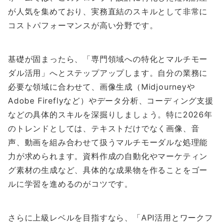
が人気を集めており、実務直結のスキルとして非常に
コストパフォーマンスが高い分野です。
基礎が固まったら、「専門領域への特化とマルチモー
ダル活用」へとステップアップします。自分の業務に
必要な領域に合わせて、画像生成（Midjourneyや
Adobe Fireflyなど）やデータ分析、コーディング支援
などの具体的スキルを深掘りしましょう。特に2026年
のトレンドとしては、テキストだけでなく画像、音
声、動画を組み合わせて扱うマルチモーダルな処理能
力が求められます。資料作成の自動化やマーケティン
グ素材の生成など、具体的な成果物を作ることをゴー
ルに学習を進めるのがコツです。
さらに上級レベルを目指すなら、「API活用とワークフ