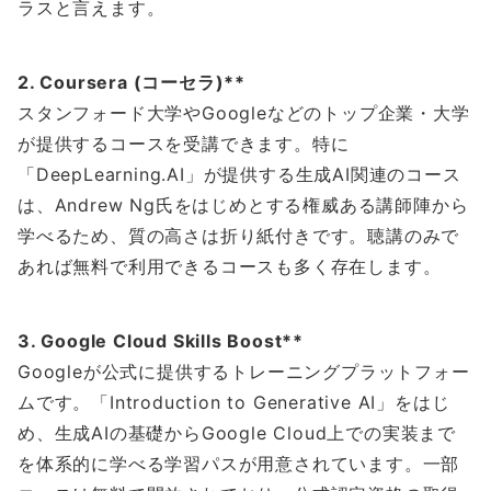
ラスと言えます。
2. Coursera (コーセラ)**
スタンフォード大学やGoogleなどのトップ企業・大学
が提供するコースを受講できます。特に
「DeepLearning.AI」が提供する生成AI関連のコース
は、Andrew Ng氏をはじめとする権威ある講師陣から
学べるため、質の高さは折り紙付きです。聴講のみで
あれば無料で利用できるコースも多く存在します。
3. Google Cloud Skills Boost**
Googleが公式に提供するトレーニングプラットフォー
ムです。「Introduction to Generative AI」をはじ
め、生成AIの基礎からGoogle Cloud上での実装まで
を体系的に学べる学習パスが用意されています。一部