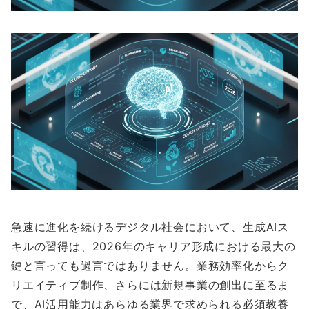
急速に進化を続けるデジタル社会において、生成AIス
キルの習得は、2026年のキャリア形成における最大の
鍵と言っても過言ではありません。業務効率化からク
リエイティブ制作、さらには新規事業の創出に至るま
で、AI活用能力はあらゆる業界で求められる必須教養