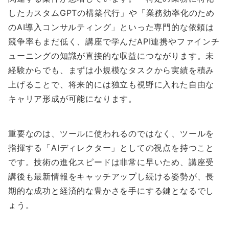
したカスタムGPTの構築代行」や「業務効率化のため
のAI導入コンサルティング」といった専門的な依頼は
競争率もまだ低く、講座で学んだAPI連携やファインチ
ューニングの知識が直接的な収益につながります。未
経験からでも、まずは小規模なタスクから実績を積み
上げることで、将来的には独立も視野に入れた自由な
キャリア形成が可能になります。
重要なのは、ツールに使われるのではなく、ツールを
指揮する「AIディレクター」としての視点を持つこと
です。技術の進化スピードは非常に早いため、講座受
講後も最新情報をキャッチアップし続ける姿勢が、長
期的な成功と経済的な豊かさを手にする鍵となるでし
ょう。