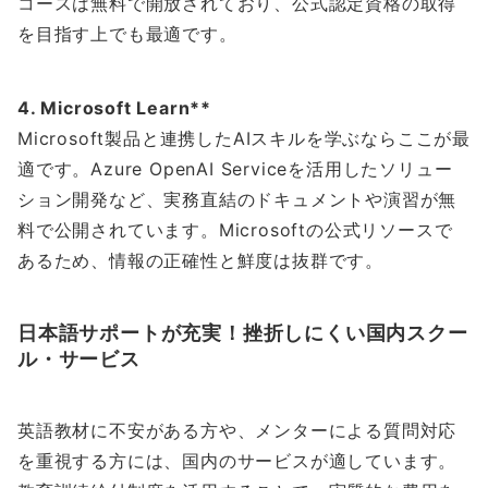
コースは無料で開放されており、公式認定資格の取得
を目指す上でも最適です。
4. Microsoft Learn**
Microsoft製品と連携したAIスキルを学ぶならここが最
適です。Azure OpenAI Serviceを活用したソリュー
ション開発など、実務直結のドキュメントや演習が無
料で公開されています。Microsoftの公式リソースで
あるため、情報の正確性と鮮度は抜群です。
日本語サポートが充実！挫折しにくい国内スクー
ル・サービス
英語教材に不安がある方や、メンターによる質問対応
を重視する方には、国内のサービスが適しています。