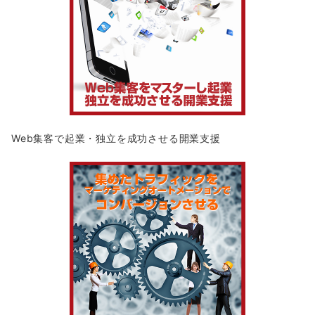
Web集客で起業・独立を成功させる開業支援