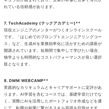
れている信頼感があります。
7. TechAcademy (テックアカデミー)**
現役エンジニアのメンターがつくオンラインスクール
です。「はじめてのプロンプトエンジニアリングコー
ス」など、生成AIを業務効率化に活かすための講座が
開講されています。短期間で集中して学びたい場合、
独学よりも時間的なコストパフォーマンスが良い選択
肢となります。
8. DMM WEBCAMP**
実践的なカリキュラムとキャリアサポートに定評があ
ります。AI学習を含むコースでは、基礎学習だけでな
く、実際にAIを活用したポートフォリオ作成などを通
じて、転職や副業に繋がるスキル習得を目指せます。