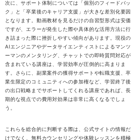
次に、サポート体制については「個別のフィードバッ
ク」と「卒業後のキャリア支援」が大きな差別化要因
となります。動画教材を見るだけの自習型形式は安価
ですが、エラーが発生した際や具体的な活用方法に行
き詰まった際に挫折しやすい傾向があります。現役の
AIエンジニアやデータサイエンティストによるマンツ
ーマンのメンタリング、チャットでの即時質問対応が
含まれている講座は、学習効率が圧倒的に高まりま
す。さらに、副業案件の獲得サポートや転職支援、卒
業生限定のコミュニティへの参加権など、学習終了後
の出口戦略までサポートしてくれる講座であれば、長
期的な視点での費用対効果は非常に高くなるでしょ
う。
これらを総合的に判断する際は、公式サイトの情報だ
けでなく、無料カウンセリングや体験レッスンを積極