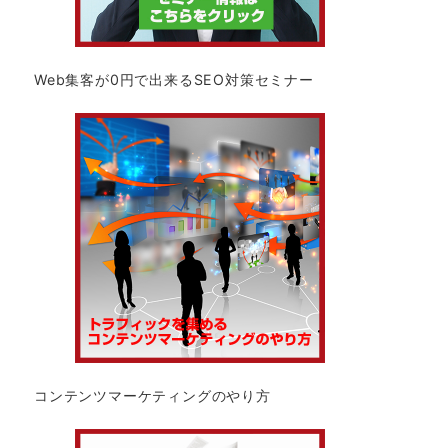
Web集客が0円で出来るSEO対策セミナー
コンテンツマーケティングのやり方