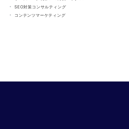
SEO対策コンサルティング
コンテンツマーケティング