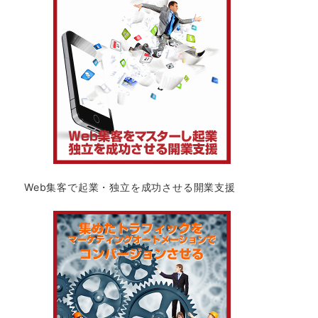
Web集客で起業・独立を成功させる開業支援