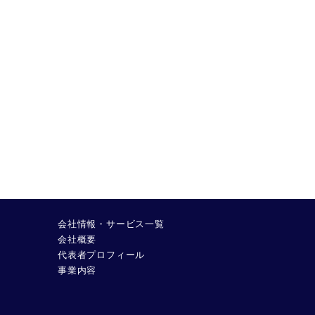
会社情報・サービス一覧
会社概要
代表者プロフィール
事業内容