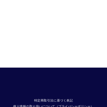
特定商取引法に基づく表記
個人情報の取り扱いについて（プライバシーポリシー）