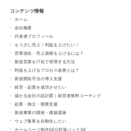
コンテンツ情報
ホーム
会社概要
代表者プロフィール
もう少し売上！利益を上げたい！
営業強化・売上規模を上げるには？
新規営業をIT化で管理する方法
利益を上げるプロセス改善とは？
新規開拓手法の導入支援
経営・起業を成功させたい
儲かる会社の設計図｜経営者無料コーチング
起業・独立・開業支援
新規事業の開発・構築講座
ウェブ集客を自動化したい
ホームページ制作SEO対策パック39