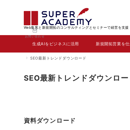
Web集客と新規開拓のコンサルティングとセミナーで経営を支援
お問い合わせ
生成AIをビジネスに活用
新規開拓営業を仕
SEO最新トレンドダウンロード
SEO最新トレンドダウンロー
資料ダウンロード