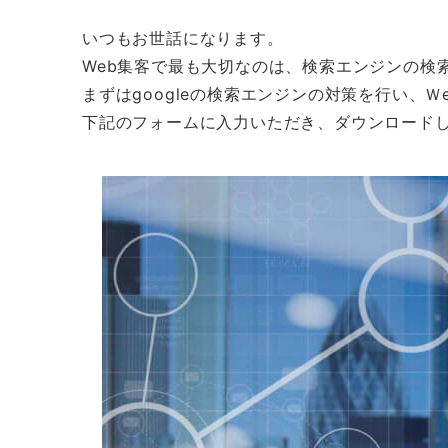
いつもお世話になります。
Web集客で最も大切なのは、検索エンジンの検
まずはgoogleの検索エンジンの対策を行い、
下記のフォームに入力いただき、ダウンロード