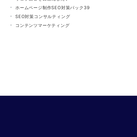
ホームページ制作SEO対策パック39
SEO対策コンサルティング
コンテンツマーケティング