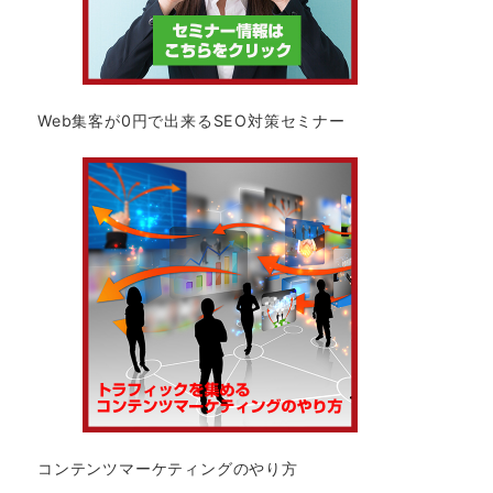
Web集客が0円で出来るSEO対策セミナー
コンテンツマーケティングのやり方