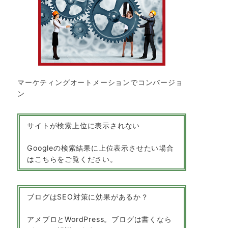
マーケティングオートメーションでコンバージョ
ン
サイトが検索上位に表示されない
Googleの検索結果に上位表示させたい場合
はこちらをご覧ください。
ブログはSEO対策に効果があるか？
アメブロとWordPress。ブログは書くなら