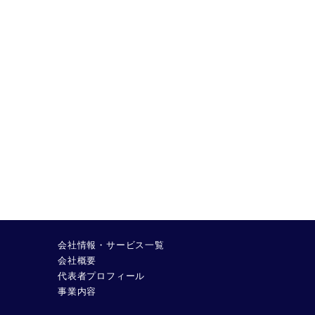
会社情報・サービス一覧
会社概要
代表者プロフィール
事業内容