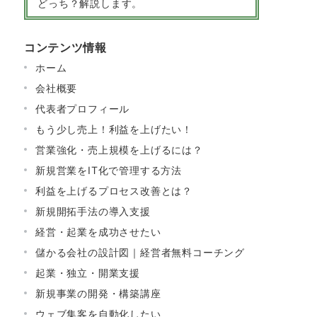
どっち？解説します。
コンテンツ情報
ホーム
会社概要
代表者プロフィール
もう少し売上！利益を上げたい！
営業強化・売上規模を上げるには？
新規営業をIT化で管理する方法
利益を上げるプロセス改善とは？
新規開拓手法の導入支援
経営・起業を成功させたい
儲かる会社の設計図｜経営者無料コーチング
起業・独立・開業支援
新規事業の開発・構築講座
ウェブ集客を自動化したい