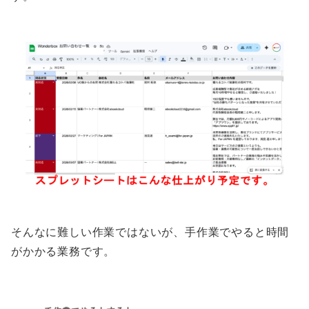
そんなに難しい作業ではないが、手作業でやると時間
がかかる業務です。