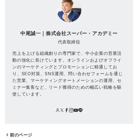
中尾誠一｜株式会社スーパー・アカデミー
代表取締役
売上を上げる組織創りの専門家で、中小企業の営業活
動の強化に長けています。オンラインおよびオフライ
ンのマーケティングとプロモーションに精通してお
り、SEO対策、SNS運用、問い合わせフォームを通じ
た営業、マーケティングオートメーションの運用、セ
ミナー集客など、リード獲得のための幅広い戦略を駆
使しています。
前のページ