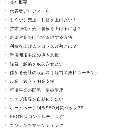
会社概要
代表者プロフィール
もう少し売上！利益を上げたい！
営業強化・売上規模を上げるには？
新規営業をIT化で管理する方法
利益を上げるプロセス改善とは？
新規開拓手法の導入支援
経営・起業を成功させたい
儲かる会社の設計図｜経営者無料コーチング
起業・独立・開業支援
新規事業の開発・構築講座
ウェブ集客を自動化したい
ホームページ制作SEO対策パック39
SEO対策コンサルティング
コンテンツマーケティング