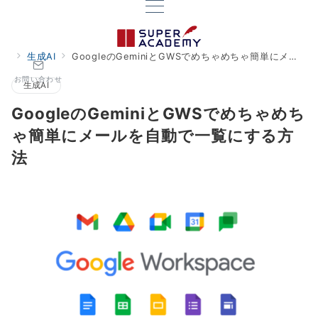
生成AI
GoogleのGeminiとGWSでめちゃめちゃ簡単にメールを自動で一覧にする方法
お問い合わせ
生成AI
GoogleのGeminiとGWSでめちゃめち
ゃ簡単にメールを自動で一覧にする方
法