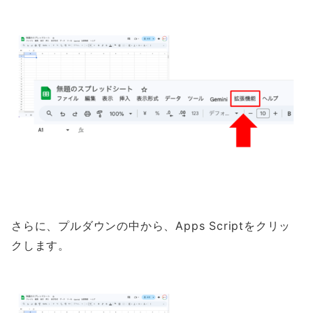
さらに、プルダウンの中から、Apps Scriptをクリッ
クします。