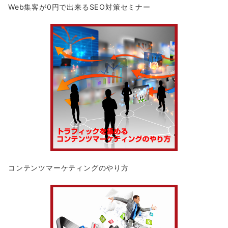
Web集客が0円で出来るSEO対策セミナー
コンテンツマーケティングのやり方