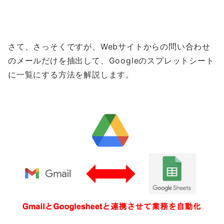
さて、さっそくですが、Webサイトからの問い合わせ
のメールだけを抽出して、Googleのスプレットシート
に一覧にする方法を解説します。