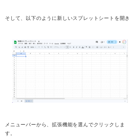
そして、以下のように新しいスプレットシートを開き
メニューバーから、拡張機能を選んでクリックしま
す。