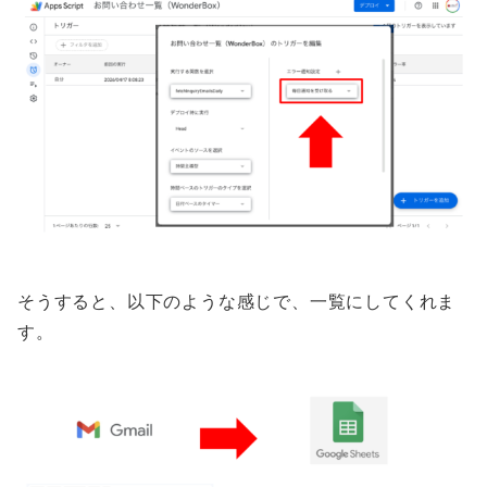
そうすると、以下のような感じで、一覧にしてくれま
す。