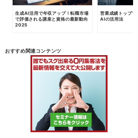
生成AI活用で年収アップ！転職市場
営業成績トップ1
で評価される講座と資格の最新動向
AIの活用法
2025
おすすめ関連コンテンツ