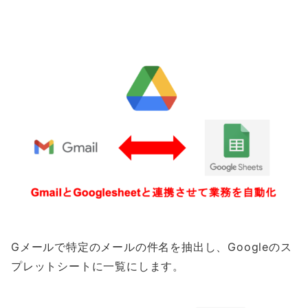
Gメールで特定のメールの件名を抽出し、Googleのス
プレットシートに一覧にします。