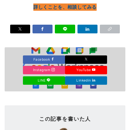
詳しくことを、相談してみる
Facebook
Instagram
YouTube
LINE
Linkedin
この記事を書いた人