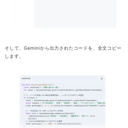
そして、Geminiから出力されたコードを、全文コピー
します。