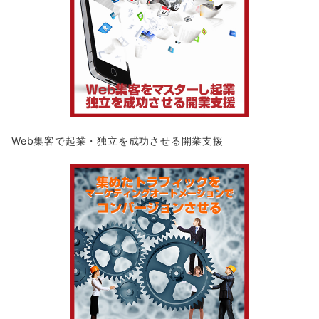
Web集客で起業・独立を成功させる開業支援