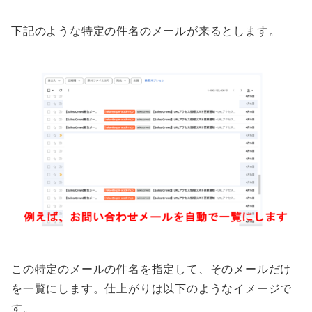
下記のような特定の件名のメールが来るとします。
この特定のメールの件名を指定して、そのメールだけ
を一覧にします。仕上がりは以下のようなイメージで
す。