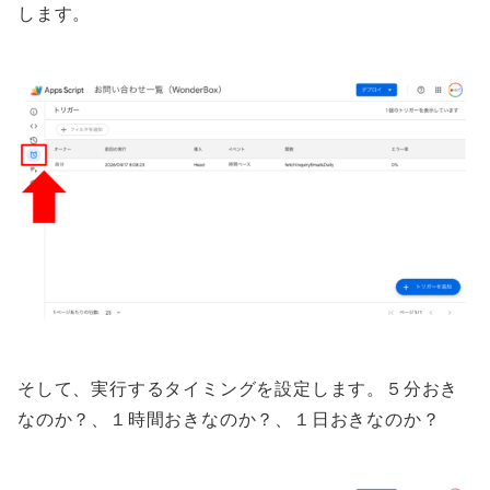
します。
そして、実行するタイミングを設定します。５分おき
なのか？、１時間おきなのか？、１日おきなのか？