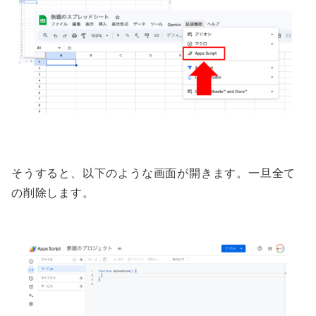
そうすると、以下のような画面が開きます。一旦全て
の削除します。