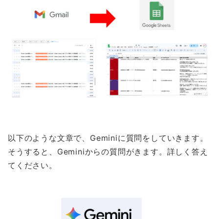
以下のような文章で、Geminiに質問をしていきます。
そうすると、Geminiからの質問がきます。詳しく答え
てください。