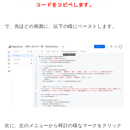
で、先ほどの画面に、以下の様にペーストします。
次に、左のメニューから時計の様なマークをクリック