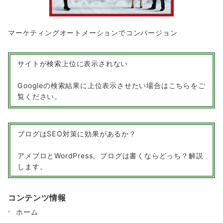
マーケティングオートメーションでコンバージョン
サイトが検索上位に表示されない
Googleの検索結果に上位表示させたい場合はこちらをご
覧ください。
ブログはSEO対策に効果があるか？
アメブロとWordPress。ブログは書くならどっち？解説
します。
コンテンツ情報
ホーム